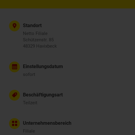
Standort
Netto Filiale
Schützenstr. 85
48329 Havixbeck
Einstellungsdatum
sofort
Beschäftigungsart
Teilzeit
Unternehmensbereich
Filiale