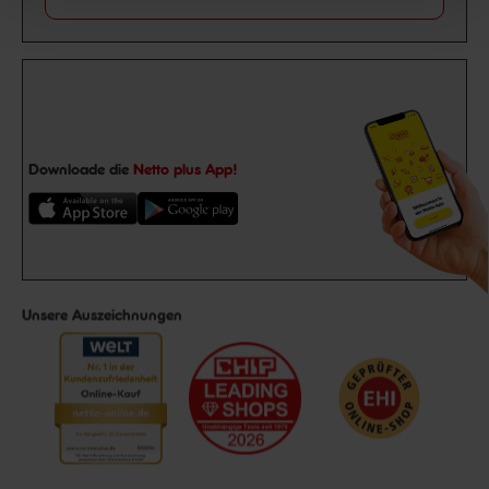
Downloade die
Netto plus App!
Unsere Auszeichnungen