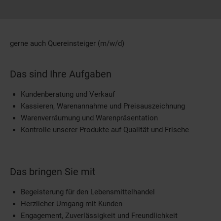
gerne auch Quereinsteiger (m/w/d)
Das sind Ihre Aufgaben
Kundenberatung und Verkauf
Kassieren, Warenannahme und Preisauszeichnung
Warenverräumung und Warenpräsentation
Kontrolle unserer Produkte auf Qualität und Frische
Das bringen Sie mit
Begeisterung für den Lebensmittelhandel
Herzlicher Umgang mit Kunden
Engagement, Zuverlässigkeit und Freundlichkeit