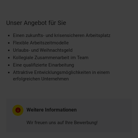
Unser Angebot für Sie
Einen zukunfts- und krisensicheren Arbeitsplatz
Flexible Arbeitszeitmodelle
Urlaubs- und Weihnachtsgeld
Kollegiale Zusammenarbeit im Team
Eine qualifizierte Einarbeitung
Attraktive Entwicklungsmöglichkeiten in einem
erfolgreichen Unternehmen
Weitere Informationen
Wir freuen uns auf Ihre Bewerbung!