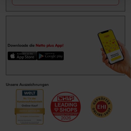
Downloade die
Netto plus App!
Unsere Auszeichnungen