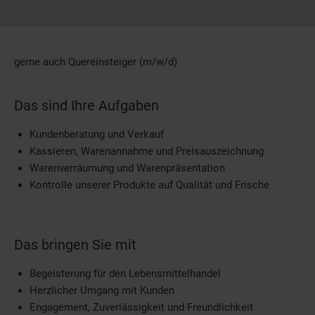
gerne auch Quereinsteiger (m/w/d)
Das sind Ihre Aufgaben
Kundenberatung und Verkauf
Kassieren, Warenannahme und Preisauszeichnung
Warenverräumung und Warenpräsentation
Kontrolle unserer Produkte auf Qualität und Frische
Das bringen Sie mit
Begeisterung für den Lebensmittelhandel
Herzlicher Umgang mit Kunden
Engagement, Zuverlässigkeit und Freundlichkeit