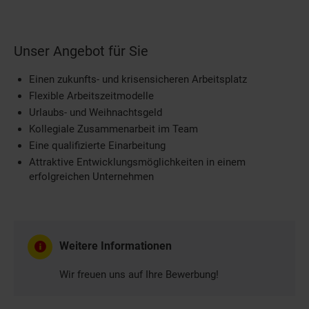
Unser Angebot für Sie
Einen zukunfts- und krisensicheren Arbeitsplatz
Flexible Arbeitszeitmodelle
Urlaubs- und Weihnachtsgeld
Kollegiale Zusammenarbeit im Team
Eine qualifizierte Einarbeitung
Attraktive Entwicklungsmöglichkeiten in einem
erfolgreichen Unternehmen
Weitere Informationen
Wir freuen uns auf Ihre Bewerbung!