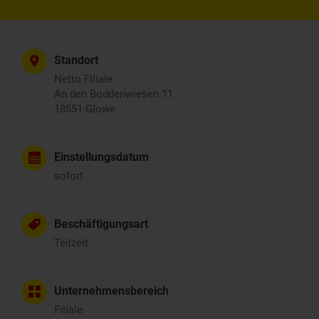
Standort
Netto Filiale
An den Boddenwiesen 11
18551 Glowe
Einstellungsdatum
sofort
Beschäftigungsart
Teilzeit
Unternehmensbereich
Filiale