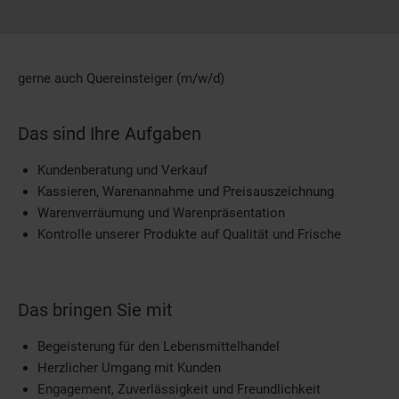
gerne auch Quereinsteiger (m/w/d)
Das sind Ihre Aufgaben
Kundenberatung und Verkauf
Kassieren, Warenannahme und Preisauszeichnung
Warenverräumung und Warenpräsentation
Kontrolle unserer Produkte auf Qualität und Frische
Das bringen Sie mit
Begeisterung für den Lebensmittelhandel
Herzlicher Umgang mit Kunden
Engagement, Zuverlässigkeit und Freundlichkeit