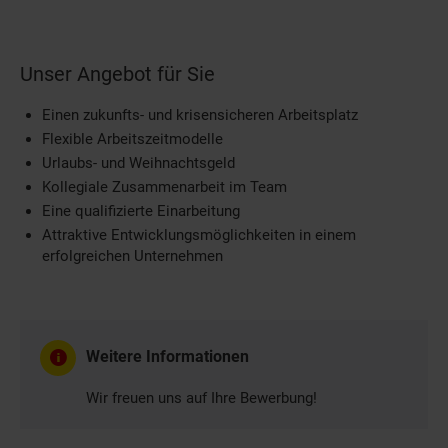
Unser Angebot für Sie
Einen zukunfts- und krisensicheren Arbeitsplatz
Flexible Arbeitszeitmodelle
Urlaubs- und Weihnachtsgeld
Kollegiale Zusammenarbeit im Team
Eine qualifizierte Einarbeitung
Attraktive Entwicklungsmöglichkeiten in einem
erfolgreichen Unternehmen
Weitere Informationen
Wir freuen uns auf Ihre Bewerbung!