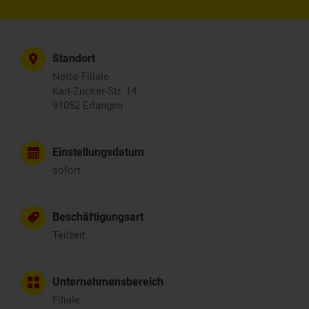
Standort
Netto Filiale
Karl-Zucker-Str. 14
91052 Erlangen
Einstellungsdatum
sofort
Beschäftigungsart
Teilzeit
Unternehmensbereich
Filiale