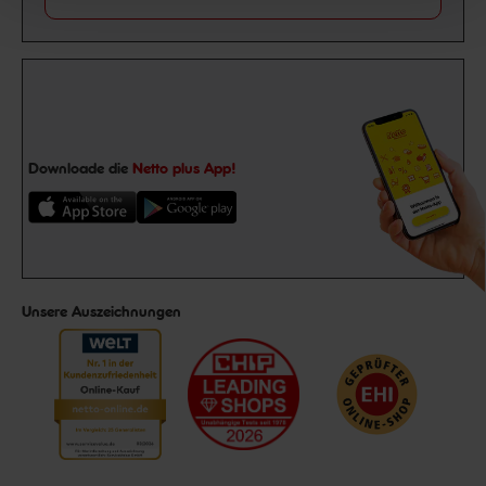
Downloade die
Netto plus App!
Unsere Auszeichnungen