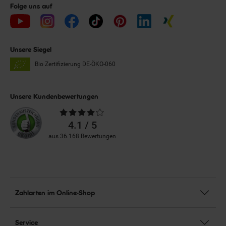
Folge uns auf
Unsere Siegel
Bio Zertifizierung
DE-ÖKO-060
Unsere Kundenbewertungen
Durchschnittliche
Bewertungen
4.1 / 5
aus 36.168 Bewertungen
Zahlarten im Online-Shop
Service