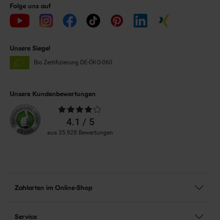
Folge uns auf
Unsere Siegel
Bio Zertifizierung
DE-ÖKO-060
Unsere Kundenbewertungen
Durchschnittliche
Bewertungen
4.1 / 5
aus 35.928 Bewertungen
Zahlarten im Online-Shop
Service