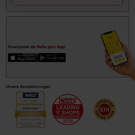
Downloade die
Netto plus App!
Unsere Auszeichnungen