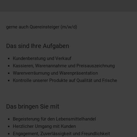
gerne auch Quereinsteiger (m/w/d)
Das sind Ihre Aufgaben
Kundenberatung und Verkauf
Kassieren, Warenannahme und Preisauszeichnung
Warenverräumung und Warenpräsentation
Kontrolle unserer Produkte auf Qualität und Frische
Das bringen Sie mit
Begeisterung für den Lebensmittelhandel
Herzlicher Umgang mit Kunden
Engagement, Zuverlässigkeit und Freundlichkeit