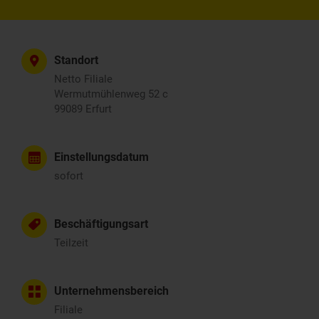
Standort
Netto Filiale
Wermutmühlenweg 52 c
99089 Erfurt
Einstellungsdatum
sofort
Beschäftigungsart
Teilzeit
Unternehmensbereich
Filiale