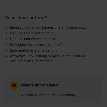
Unser Angebot für Sie
Einen zukunfts- und krisensicheren Arbeitsplatz
Flexible Arbeitszeitmodelle
Urlaubs- und Weihnachtsgeld
Kollegiale Zusammenarbeit im Team
Eine qualifizierte Einarbeitung
Attraktive Entwicklungsmöglichkeiten in einem
erfolgreichen Unternehmen
Weitere Informationen
Wir freuen uns auf Ihre Bewerbung!