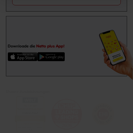
Downloade die
Netto plus App!
Unsere Auszeichnungen