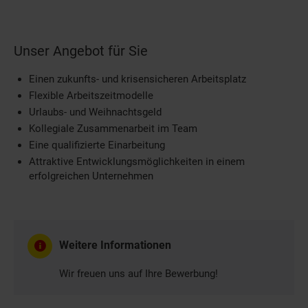
Unser Angebot für Sie
Einen zukunfts- und krisensicheren Arbeitsplatz
Flexible Arbeitszeitmodelle
Urlaubs- und Weihnachtsgeld
Kollegiale Zusammenarbeit im Team
Eine qualifizierte Einarbeitung
Attraktive Entwicklungsmöglichkeiten in einem
erfolgreichen Unternehmen
Weitere Informationen
Wir freuen uns auf Ihre Bewerbung!