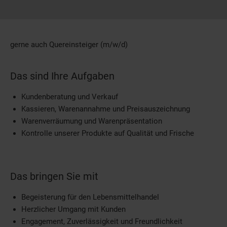
gerne auch Quereinsteiger (m/w/d)
Das sind Ihre Aufgaben
Kundenberatung und Verkauf
Kassieren, Warenannahme und Preisauszeichnung
Warenverräumung und Warenpräsentation
Kontrolle unserer Produkte auf Qualität und Frische
Das bringen Sie mit
Begeisterung für den Lebensmittelhandel
Herzlicher Umgang mit Kunden
Engagement, Zuverlässigkeit und Freundlichkeit