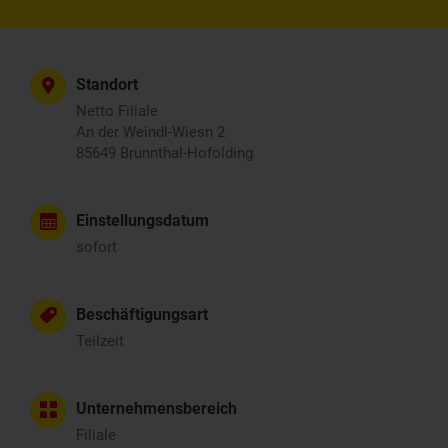
Standort
Netto Filiale
An der Weindl-Wiesn 2
85649 Brunnthal-Hofolding
Einstellungsdatum
sofort
Beschäftigungsart
Teilzeit
Unternehmensbereich
Filiale