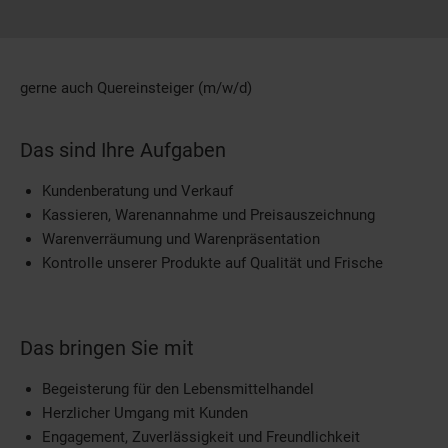
gerne auch Quereinsteiger (m/w/d)
Das sind Ihre Aufgaben
Kundenberatung und Verkauf
Kassieren, Warenannahme und Preisauszeichnung
Warenverräumung und Warenpräsentation
Kontrolle unserer Produkte auf Qualität und Frische
Das bringen Sie mit
Begeisterung für den Lebensmittelhandel
Herzlicher Umgang mit Kunden
Engagement, Zuverlässigkeit und Freundlichkeit