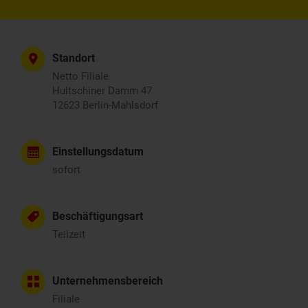
Standort
Netto Filiale
Hultschiner Damm 47
12623 Berlin-Mahlsdorf
Einstellungsdatum
sofort
Beschäftigungsart
Teilzeit
Unternehmensbereich
Filiale