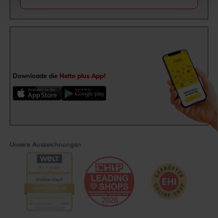
Downloade die
Netto plus App!
Unsere Auszeichnungen