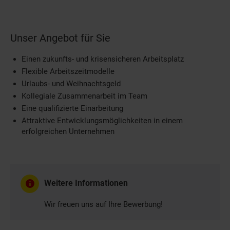
Unser Angebot für Sie
Einen zukunfts- und krisensicheren Arbeitsplatz
Flexible Arbeitszeitmodelle
Urlaubs- und Weihnachtsgeld
Kollegiale Zusammenarbeit im Team
Eine qualifizierte Einarbeitung
Attraktive Entwicklungsmöglichkeiten in einem
erfolgreichen Unternehmen
Weitere Informationen
Wir freuen uns auf Ihre Bewerbung!