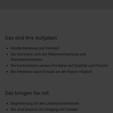
Das sind Ihre Aufgaben
Kundenberatung und Verkauf
Sie kümmern sich um Warenverräumung und
Warenpräsentation
Sie kontrollieren unsere Produkte auf Qualität und Frische
Bei Interesse auch Einsatz an der Kasse möglich
Das bringen Sie mit
Begeisterung für den Lebensmittelhandel
Sie sind herzlich im Umgang mit Kunden