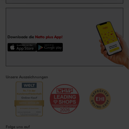
Downloade die
Netto plus App!
Unsere Auszeichnungen
Folge uns auf