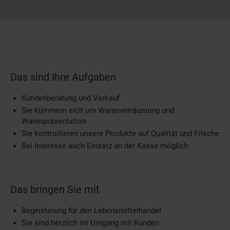
Das sind Ihre Aufgaben
Kundenberatung und Verkauf
Sie kümmern sich um Warenverräumung und
Warenpräsentation
Sie kontrollieren unsere Produkte auf Qualität und Frische
Bei Interesse auch Einsatz an der Kasse möglich
Das bringen Sie mit
Begeisterung für den Lebensmittelhandel
Sie sind herzlich im Umgang mit Kunden