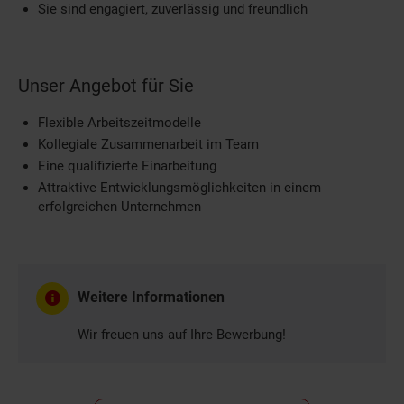
Sie sind engagiert, zuverlässig und freundlich
Unser Angebot für Sie
Flexible Arbeitszeitmodelle
Kollegiale Zusammenarbeit im Team
Eine qualifizierte Einarbeitung
Attraktive Entwicklungsmöglichkeiten in einem
erfolgreichen Unternehmen
Weitere Informationen
Wir freuen uns auf Ihre Bewerbung!