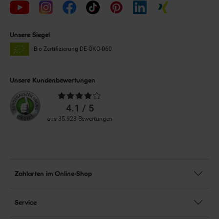
Unsere Siegel
Bio Zertifizierung
DE-ÖKO-060
Unsere Kundenbewertungen
Durchschnittliche
Bewertungen
4.1 / 5
aus 35.928 Bewertungen
Zahlarten im Online-Shop
Service