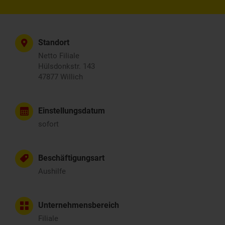
Standort
Netto Filiale
Hülsdonkstr. 143
47877 Willich
Einstellungsdatum
sofort
Beschäftigungsart
Aushilfe
Unternehmensbereich
Filiale