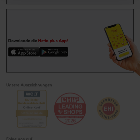
Downloade die
Netto plus App!
Unsere Auszeichnungen
Folge uns auf