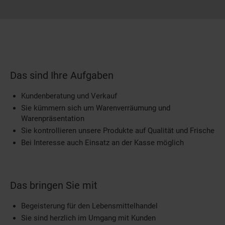
Das sind Ihre Aufgaben
Kundenberatung und Verkauf
Sie kümmern sich um Warenverräumung und
Warenpräsentation
Sie kontrollieren unsere Produkte auf Qualität und Frische
Bei Interesse auch Einsatz an der Kasse möglich
Das bringen Sie mit
Begeisterung für den Lebensmittelhandel
Sie sind herzlich im Umgang mit Kunden