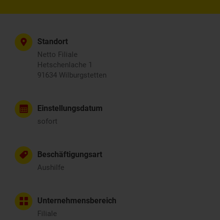
Standort
Netto Filiale
Hetschenlache 1
91634 Wilburgstetten
Einstellungsdatum
sofort
Beschäftigungsart
Aushilfe
Unternehmensbereich
Filiale