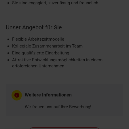
Sie sind engagiert, zuverlässig und freundlich
Unser Angebot für Sie
Flexible Arbeitszeitmodelle
Kollegiale Zusammenarbeit im Team
Eine qualifizierte Einarbeitung
Attraktive Entwicklungsmöglichkeiten in einem
erfolgreichen Unternehmen
Weitere Informationen
Wir freuen uns auf Ihre Bewerbung!