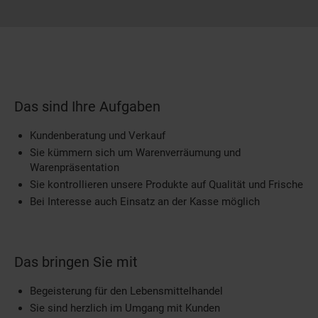
Das sind Ihre Aufgaben
Kundenberatung und Verkauf
Sie kümmern sich um Warenverräumung und
Warenpräsentation
Sie kontrollieren unsere Produkte auf Qualität und Frische
Bei Interesse auch Einsatz an der Kasse möglich
Das bringen Sie mit
Begeisterung für den Lebensmittelhandel
Sie sind herzlich im Umgang mit Kunden