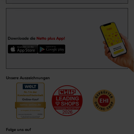
Downloade die
Netto plus App!
Unsere Auszeichnungen
Folge uns auf