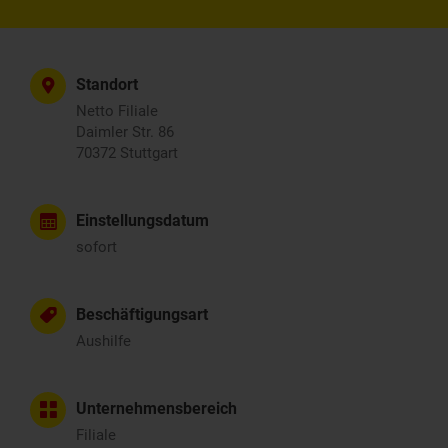
Standort
Netto Filiale
Daimler Str. 86
70372 Stuttgart
Einstellungsdatum
sofort
Beschäftigungsart
Aushilfe
Unternehmensbereich
Filiale