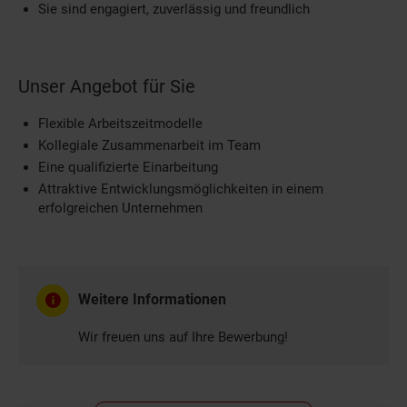
Sie sind engagiert, zuverlässig und freundlich
Unser Angebot für Sie
Flexible Arbeitszeitmodelle
Kollegiale Zusammenarbeit im Team
Eine qualifizierte Einarbeitung
Attraktive Entwicklungsmöglichkeiten in einem
erfolgreichen Unternehmen
Weitere Informationen
Wir freuen uns auf Ihre Bewerbung!