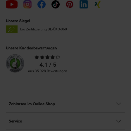
Unsere Siegel
Bio Zertifizierung
DE-ÖKO-060
Unsere Kundenbewertungen
Durchschnittliche
Bewertungen
4.1 / 5
aus 35.928 Bewertungen
Zahlarten im Online-Shop
Service