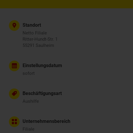
Standort
Netto Filiale
Ritter-Hundt-Str. 1
55291 Saulheim
Einstellungsdatum
sofort
Beschäftigungsart
Aushilfe
Unternehmensbereich
Filiale