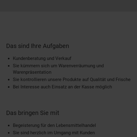
Das sind Ihre Aufgaben
Kundenberatung und Verkauf
Sie kümmern sich um Warenverräumung und
Warenpräsentation
Sie kontrollieren unsere Produkte auf Qualität und Frische
Bei Interesse auch Einsatz an der Kasse möglich
Das bringen Sie mit
Begeisterung für den Lebensmittelhandel
Sie sind herzlich im Umgang mit Kunden