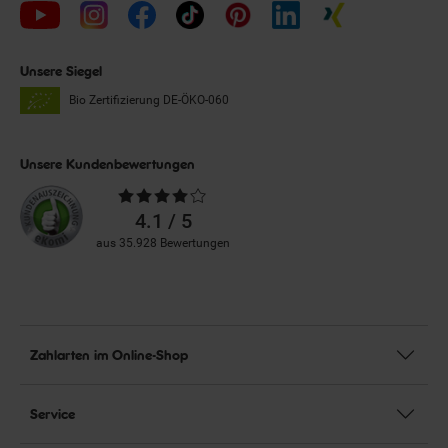
Unsere Siegel
Bio Zertifizierung
DE-ÖKO-060
Unsere Kundenbewertungen
Durchschnittliche
Bewertungen
4.1 / 5
aus 35.928 Bewertungen
Zahlarten im Online-Shop
Service