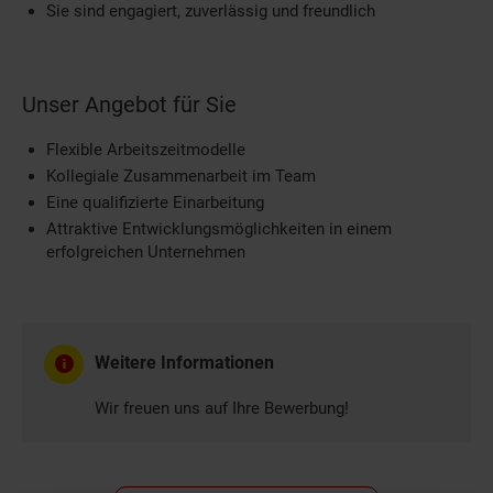
Sie sind engagiert, zuverlässig und freundlich
Unser Angebot für Sie
Flexible Arbeitszeitmodelle
Kollegiale Zusammenarbeit im Team
Eine qualifizierte Einarbeitung
Attraktive Entwicklungsmöglichkeiten in einem
erfolgreichen Unternehmen
Weitere Informationen
Wir freuen uns auf Ihre Bewerbung!