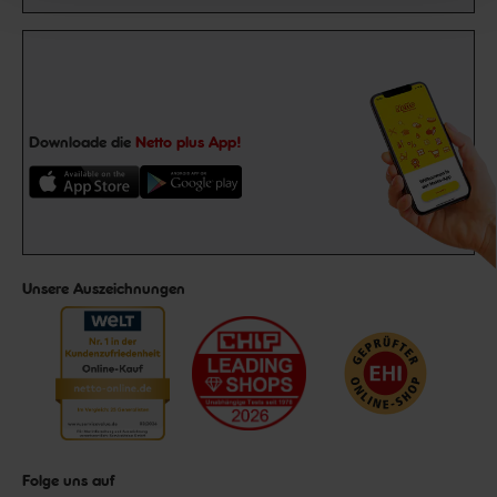
Downloade die
Netto plus App!
Unsere Auszeichnungen
Folge uns auf