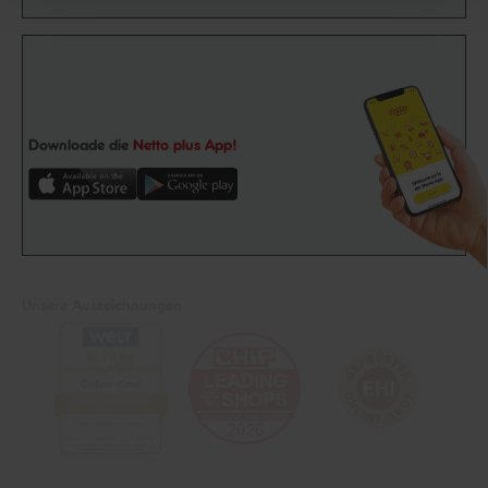
Downloade die
Netto plus App!
Unsere Auszeichnungen
Folge uns auf