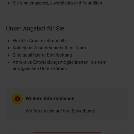
Sie sind engagiert, zuverlässig und freundlich
Unser Angebot für Sie
Flexible Arbeitszeitmodelle
Kollegiale Zusammenarbeit im Team
Eine qualifizierte Einarbeitung
Attraktive Entwicklungsmöglichkeiten in einem
erfolgreichen Unternehmen
Weitere Informationen
Wir freuen uns auf Ihre Bewerbung!