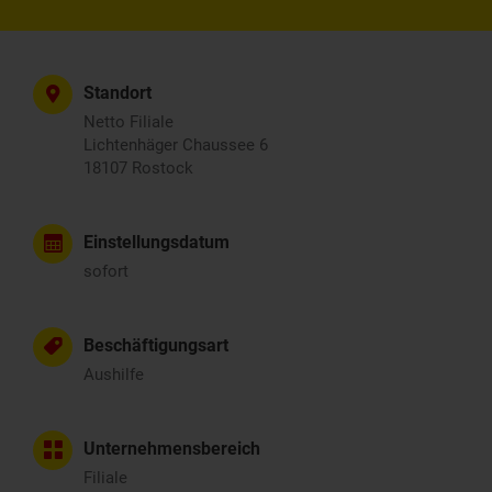
Standort
Netto Filiale
Lichtenhäger Chaussee 6
18107 Rostock
Einstellungsdatum
sofort
Beschäftigungsart
Aushilfe
Unternehmensbereich
Filiale