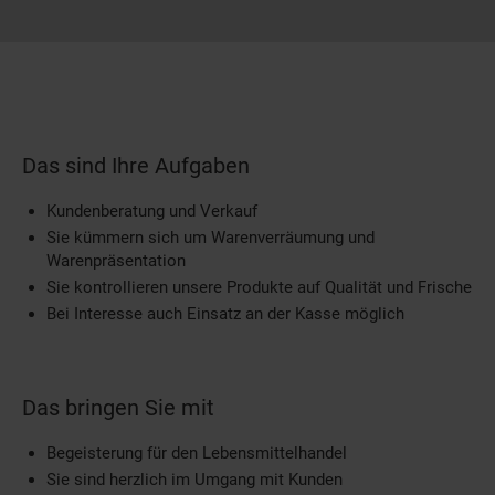
Das sind Ihre Aufgaben
Kundenberatung und Verkauf
Sie kümmern sich um Warenverräumung und
Warenpräsentation
Sie kontrollieren unsere Produkte auf Qualität und Frische
Bei Interesse auch Einsatz an der Kasse möglich
Das bringen Sie mit
Begeisterung für den Lebensmittelhandel
Sie sind herzlich im Umgang mit Kunden