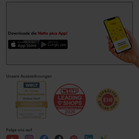
Downloade die
Netto plus App!
Unsere Auszeichnungen
Folge uns auf