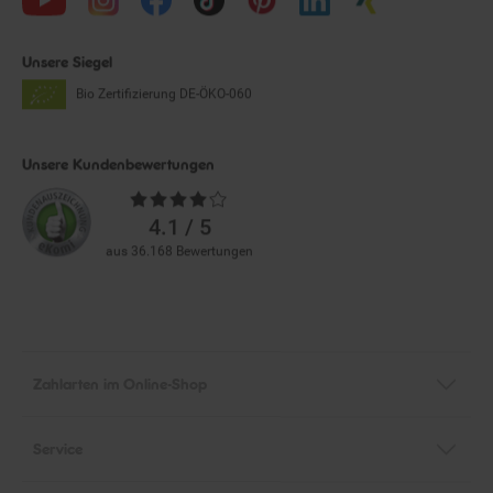
Unsere Siegel
Bio Zertifizierung
DE-ÖKO-060
Unsere Kundenbewertungen
Durchschnittliche
Bewertungen
4.1 / 5
aus 36.168 Bewertungen
Zahlarten im Online-Shop
Service