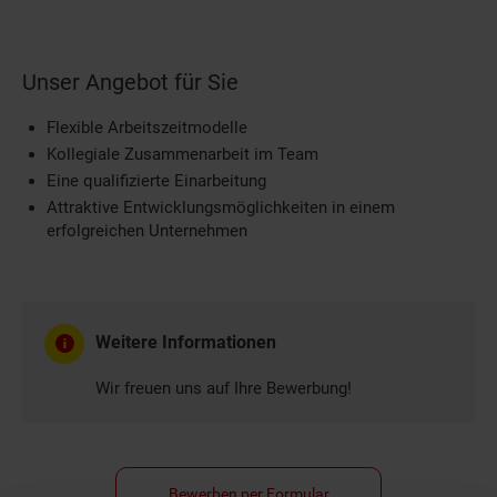
Unser Angebot für Sie
Flexible Arbeitszeitmodelle
Kollegiale Zusammenarbeit im Team
Eine qualifizierte Einarbeitung
Attraktive Entwicklungsmöglichkeiten in einem
erfolgreichen Unternehmen
Weitere Informationen
Wir freuen uns auf Ihre Bewerbung!
Bewerben per Formular