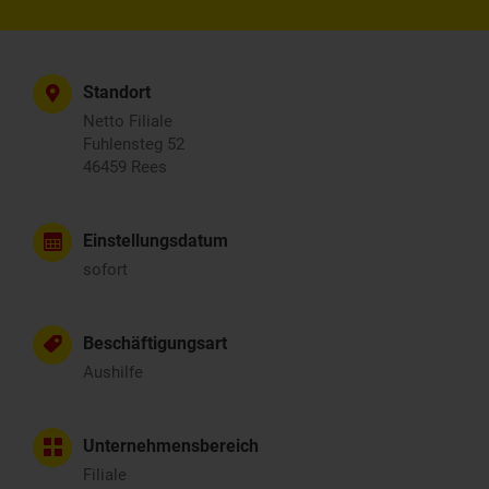
Standort
Netto Filiale
Fuhlensteg 52
46459 Rees
Einstellungsdatum
sofort
Beschäftigungsart
Aushilfe
Unternehmensbereich
Filiale