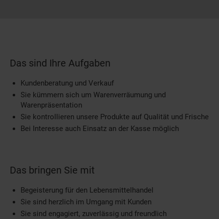
Das sind Ihre Aufgaben
Kundenberatung und Verkauf
Sie kümmern sich um Warenverräumung und
Warenpräsentation
Sie kontrollieren unsere Produkte auf Qualität und Frische
Bei Interesse auch Einsatz an der Kasse möglich
Das bringen Sie mit
Begeisterung für den Lebensmittelhandel
Sie sind herzlich im Umgang mit Kunden
Sie sind engagiert, zuverlässig und freundlich