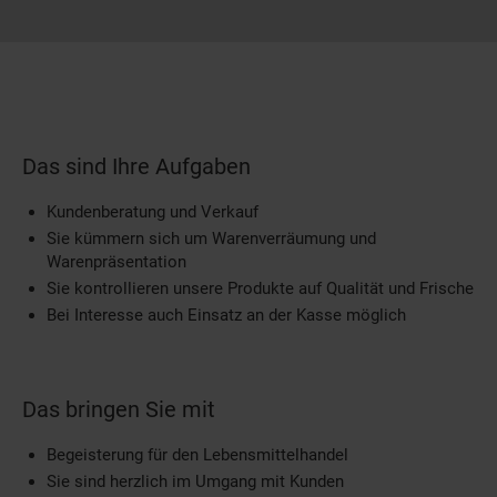
Das sind Ihre Aufgaben
Kundenberatung und Verkauf
Sie kümmern sich um Warenverräumung und
Warenpräsentation
Sie kontrollieren unsere Produkte auf Qualität und Frische
Bei Interesse auch Einsatz an der Kasse möglich
Das bringen Sie mit
Begeisterung für den Lebensmittelhandel
Sie sind herzlich im Umgang mit Kunden