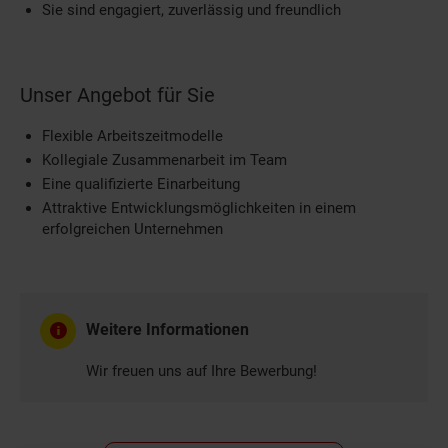
Sie sind engagiert, zuverlässig und freundlich
Unser Angebot für Sie
Flexible Arbeitszeitmodelle
Kollegiale Zusammenarbeit im Team
Eine qualifizierte Einarbeitung
Attraktive Entwicklungsmöglichkeiten in einem
erfolgreichen Unternehmen
Weitere Informationen
Wir freuen uns auf Ihre Bewerbung!