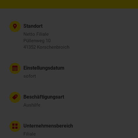
Standort
Netto Filiale
Püllenweg 10
41352 Korschenbroich
Einstellungsdatum
sofort
Beschäftigungsart
Aushilfe
Unternehmensbereich
Filiale