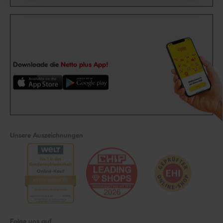
Downloade die
Netto plus App!
Unsere Auszeichnungen
Folge uns auf