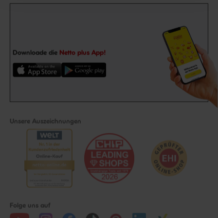
Downloade die
Netto plus App!
Unsere Auszeichnungen
Folge uns auf