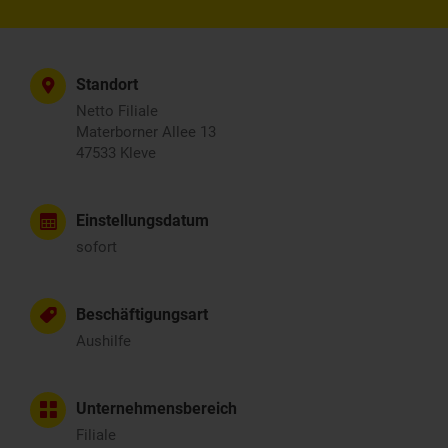
Standort
Netto Filiale
Materborner Allee 13
47533 Kleve
Einstellungsdatum
sofort
Beschäftigungsart
Aushilfe
Unternehmensbereich
Filiale