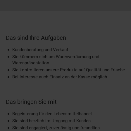
Das sind Ihre Aufgaben
Kundenberatung und Verkauf
Sie kümmern sich um Warenverräumung und
Warenpräsentation
Sie kontrollieren unsere Produkte auf Qualität und Frische
Bei Interesse auch Einsatz an der Kasse möglich
Das bringen Sie mit
Begeisterung für den Lebensmittelhandel
Sie sind herzlich im Umgang mit Kunden
Sie sind engagiert, zuverlässig und freundlich