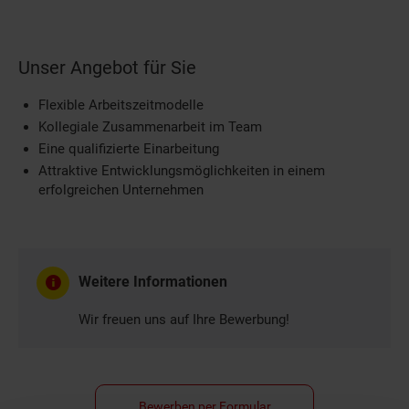
Unser Angebot für Sie
Flexible Arbeitszeitmodelle
Kollegiale Zusammenarbeit im Team
Eine qualifizierte Einarbeitung
Attraktive Entwicklungsmöglichkeiten in einem
erfolgreichen Unternehmen
Weitere Informationen
Wir freuen uns auf Ihre Bewerbung!
Bewerben per Formular