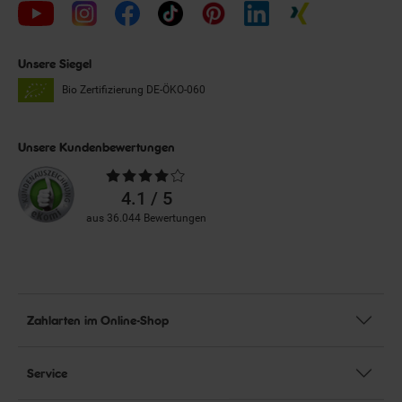
Unsere Siegel
Bio Zertifizierung
DE-ÖKO-060
Unsere Kundenbewertungen
Durchschnittliche
Bewertungen
4.1 / 5
aus 36.044 Bewertungen
Zahlarten im Online-Shop
Service