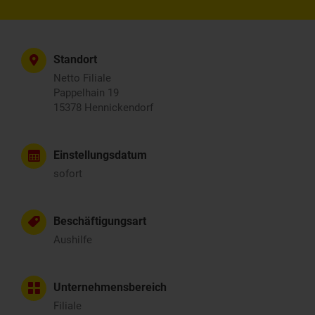
Standort
Netto Filiale
Pappelhain 19
15378 Hennickendorf
Einstellungsdatum
sofort
Beschäftigungsart
Aushilfe
Unternehmensbereich
Filiale