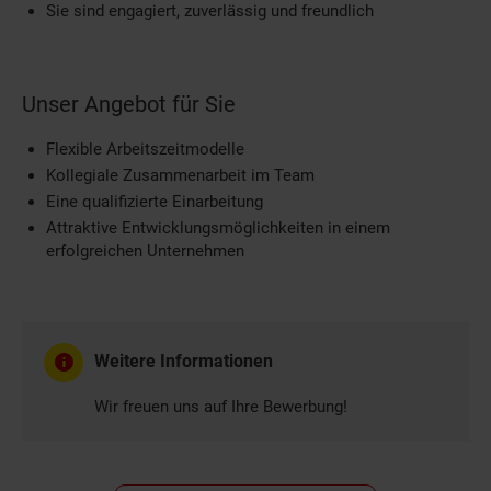
Sie sind engagiert, zuverlässig und freundlich
Unser Angebot für Sie
Flexible Arbeitszeitmodelle
Kollegiale Zusammenarbeit im Team
Eine qualifizierte Einarbeitung
Attraktive Entwicklungsmöglichkeiten in einem
erfolgreichen Unternehmen
Weitere Informationen
Wir freuen uns auf Ihre Bewerbung!