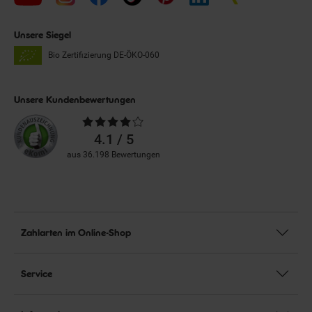
Unsere Siegel
Bio Zertifizierung
DE-ÖKO-060
Unsere Kundenbewertungen
Durchschnittliche
Bewertungen
4.1 / 5
aus 36.198 Bewertungen
Zahlarten im Online-Shop
Service