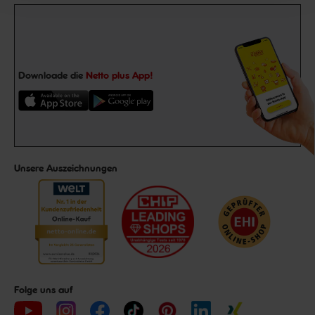
Downloade die
Netto plus App!
Unsere Auszeichnungen
Folge uns auf