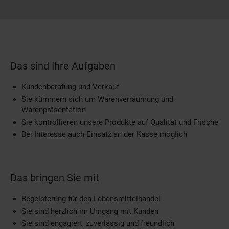
Das sind Ihre Aufgaben
Kundenberatung und Verkauf
Sie kümmern sich um Warenverräumung und
Warenpräsentation
Sie kontrollieren unsere Produkte auf Qualität und Frische
Bei Interesse auch Einsatz an der Kasse möglich
Das bringen Sie mit
Begeisterung für den Lebensmittelhandel
Sie sind herzlich im Umgang mit Kunden
Sie sind engagiert, zuverlässig und freundlich