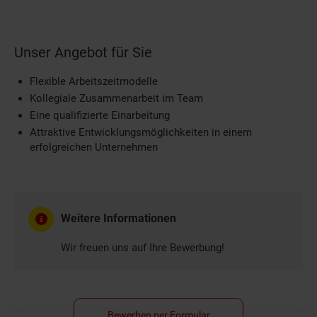
Unser Angebot für Sie
Flexible Arbeitszeitmodelle
Kollegiale Zusammenarbeit im Team
Eine qualifizierte Einarbeitung
Attraktive Entwicklungsmöglichkeiten in einem
erfolgreichen Unternehmen
Weitere Informationen
Wir freuen uns auf Ihre Bewerbung!
Bewerben per Formular