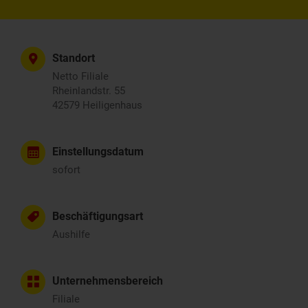
Standort
Netto Filiale
Rheinlandstr. 55
42579 Heiligenhaus
Einstellungsdatum
sofort
Beschäftigungsart
Aushilfe
Unternehmensbereich
Filiale