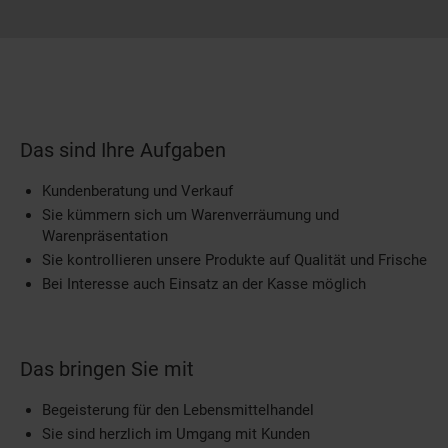
Das sind Ihre Aufgaben
Kundenberatung und Verkauf
Sie kümmern sich um Warenverräumung und
Warenpräsentation
Sie kontrollieren unsere Produkte auf Qualität und Frische
Bei Interesse auch Einsatz an der Kasse möglich
Das bringen Sie mit
Begeisterung für den Lebensmittelhandel
Sie sind herzlich im Umgang mit Kunden