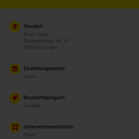
Standort
Netto Filiale
Blankensteiner Str. 10
45525 Hattingen
Einstellungsdatum
sofort
Beschäftigungsart
Aushilfe
Unternehmensbereich
Filiale