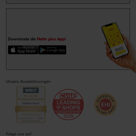
Downloade die
Netto plus App!
Unsere Auszeichnungen
Folge uns auf