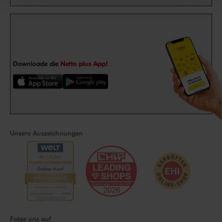
Downloade die
Netto plus App!
Unsere Auszeichnungen
Folge uns auf