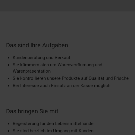
Das sind Ihre Aufgaben
Kundenberatung und Verkauf
Sie kümmern sich um Warenverräumung und
Warenpräsentation
Sie kontrollieren unsere Produkte auf Qualität und Frische
Bei Interesse auch Einsatz an der Kasse möglich
Das bringen Sie mit
Begeisterung für den Lebensmittelhandel
Sie sind herzlich im Umgang mit Kunden