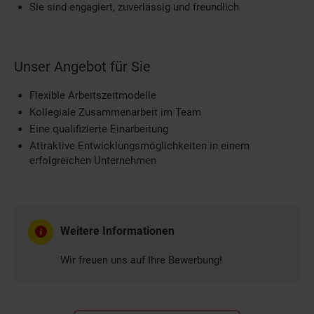
Sie sind engagiert, zuverlässig und freundlich
Unser Angebot für Sie
Flexible Arbeitszeitmodelle
Kollegiale Zusammenarbeit im Team
Eine qualifizierte Einarbeitung
Attraktive Entwicklungsmöglichkeiten in einem
erfolgreichen Unternehmen
Weitere Informationen
Wir freuen uns auf Ihre Bewerbung!