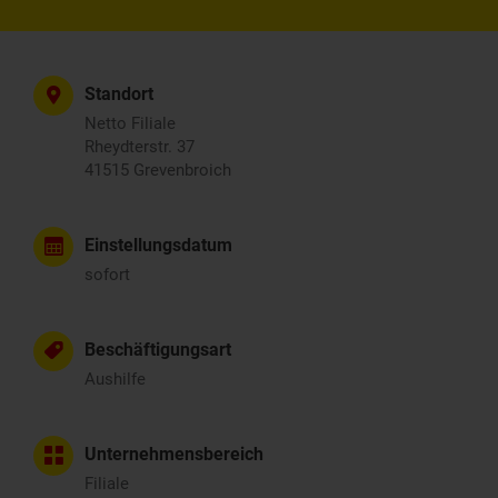
Standort
Netto Filiale
Rheydterstr. 37
41515 Grevenbroich
Einstellungsdatum
sofort
Beschäftigungsart
Aushilfe
Unternehmensbereich
Filiale