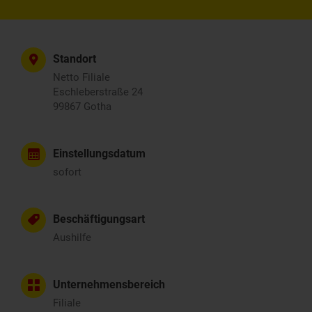
Standort
Netto Filiale
Eschleberstraße 24
99867 Gotha
Einstellungsdatum
sofort
Beschäftigungsart
Aushilfe
Unternehmensbereich
Filiale