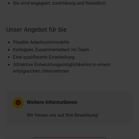
Sie sind engagiert, zuverlässig und freundlich
Unser Angebot für Sie
Flexible Arbeitszeitmodelle
Kollegiale Zusammenarbeit im Team
Eine qualifizierte Einarbeitung
Attraktive Entwicklungsmöglichkeiten in einem
erfolgreichen Unternehmen
Weitere Informationen
Wir freuen uns auf Ihre Bewerbung!