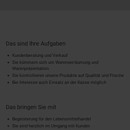
Das sind Ihre Aufgaben
Kundenberatung und Verkauf
Sie kümmern sich um Warenverräumung und
Warenpräsentation
Sie kontrollieren unsere Produkte auf Qualität und Frische
Bei Interesse auch Einsatz an der Kasse möglich
Das bringen Sie mit
Begeisterung für den Lebensmittelhandel
Sie sind herzlich im Umgang mit Kunden