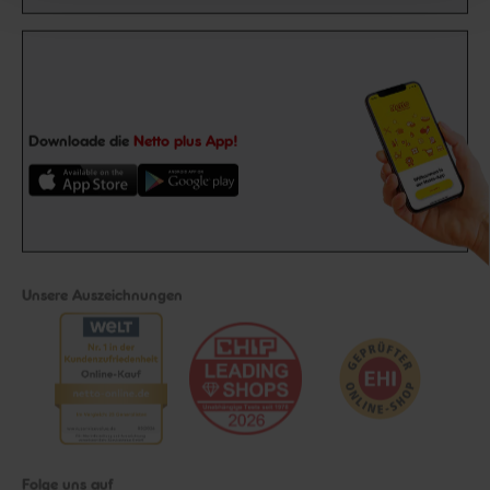
Downloade die
Netto plus App!
Unsere Auszeichnungen
Folge uns auf