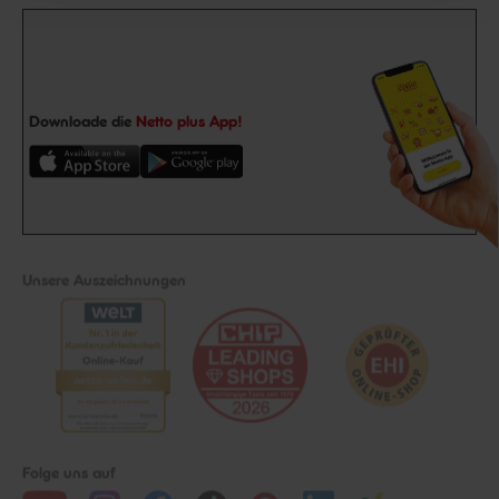
Downloade die
Netto plus App!
Unsere Auszeichnungen
Folge uns auf