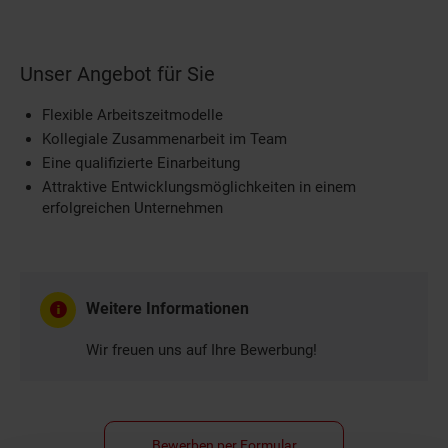
Unser Angebot für Sie
Flexible Arbeitszeitmodelle
Kollegiale Zusammenarbeit im Team
Eine qualifizierte Einarbeitung
Attraktive Entwicklungsmöglichkeiten in einem
erfolgreichen Unternehmen
Weitere Informationen
Wir freuen uns auf Ihre Bewerbung!
Bewerben per Formular