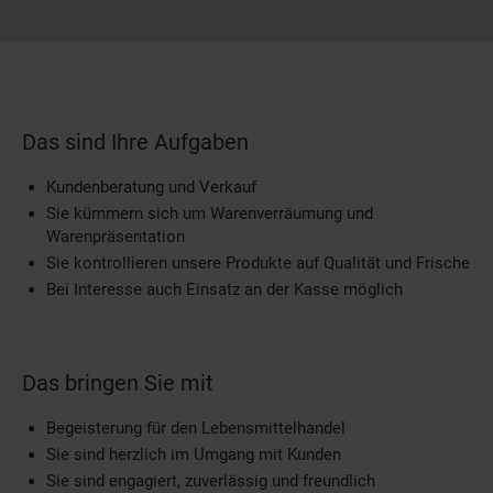
Das sind Ihre Aufgaben
Kundenberatung und Verkauf
Sie kümmern sich um Warenverräumung und
Warenpräsentation
Sie kontrollieren unsere Produkte auf Qualität und Frische
Bei Interesse auch Einsatz an der Kasse möglich
Das bringen Sie mit
Begeisterung für den Lebensmittelhandel
Sie sind herzlich im Umgang mit Kunden
Sie sind engagiert, zuverlässig und freundlich