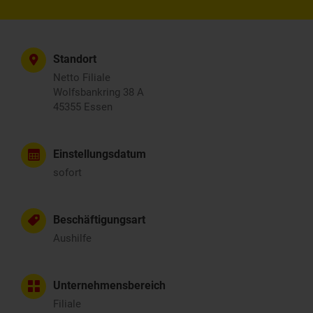
Standort
Netto Filiale
Wolfsbankring 38 A
45355 Essen
Einstellungsdatum
sofort
Beschäftigungsart
Aushilfe
Unternehmensbereich
Filiale