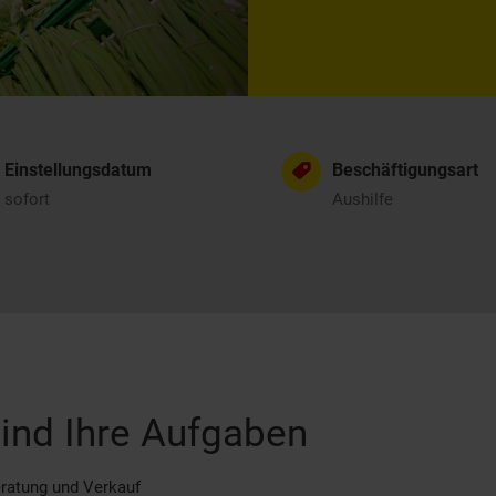
Einstellungsdatum
Beschäftigungsart
sofort
Aushilfe
ind Ihre Aufgaben
ratung und Verkauf