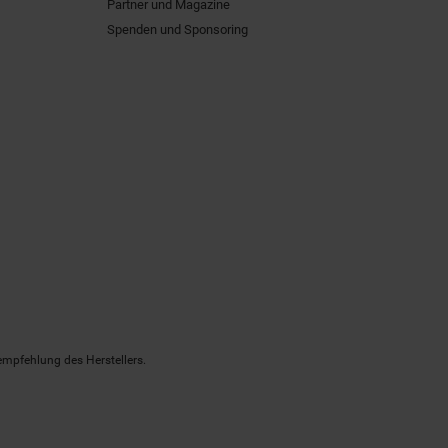
Partner und Magazine
Spenden und Sponsoring
empfehlung des Herstellers.