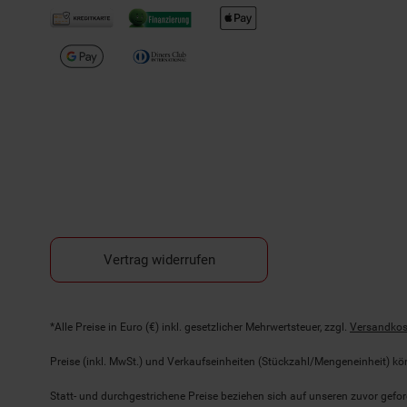
Vertrag widerrufen
Fußnoten
*Alle Preise in Euro (€) inkl. gesetzlicher Mehrwertsteuer, zzgl.
Versandkos
Preise (inkl. MwSt.) und Verkaufseinheiten (Stückzahl/Mengeneinheit) k
Statt- und durchgestrichene Preise beziehen sich auf unseren zuvor gefor