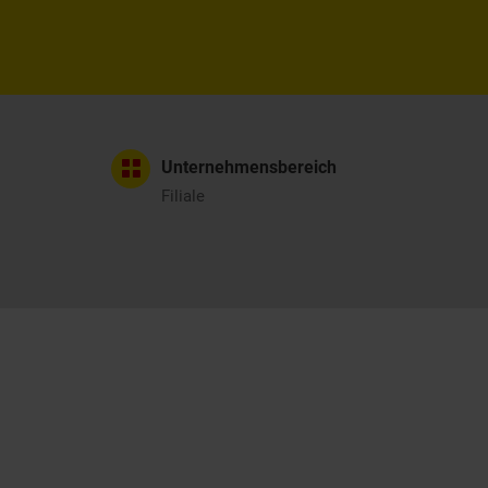
Unternehmensbereich
Filiale