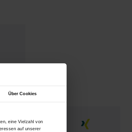
Über Cookies
en, eine Vielzahl von
teressen auf unserer