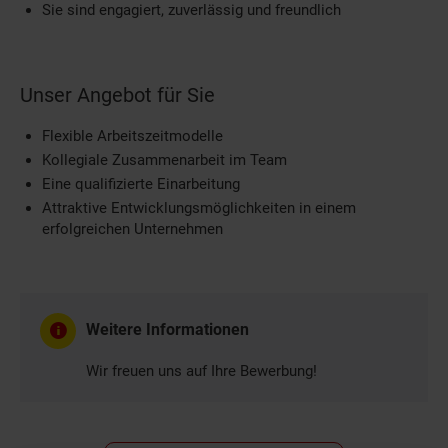
Sie sind engagiert, zuverlässig und freundlich
Unser Angebot für Sie
Flexible Arbeitszeitmodelle
Kollegiale Zusammenarbeit im Team
Eine qualifizierte Einarbeitung
Attraktive Entwicklungsmöglichkeiten in einem
erfolgreichen Unternehmen
Weitere Informationen
Wir freuen uns auf Ihre Bewerbung!