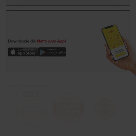
Downloade die
Netto plus App!
Unsere Auszeichnungen
Folge uns auf