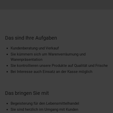
Das sind Ihre Aufgaben
Kundenberatung und Verkauf
Sie kümmern sich um Warenverräumung und
Warenpräsentation
Sie kontrollieren unsere Produkte auf Qualität und Frische
Bei Interesse auch Einsatz an der Kasse möglich
Das bringen Sie mit
Begeisterung für den Lebensmittelhandel
Sie sind herzlich im Umgang mit Kunden