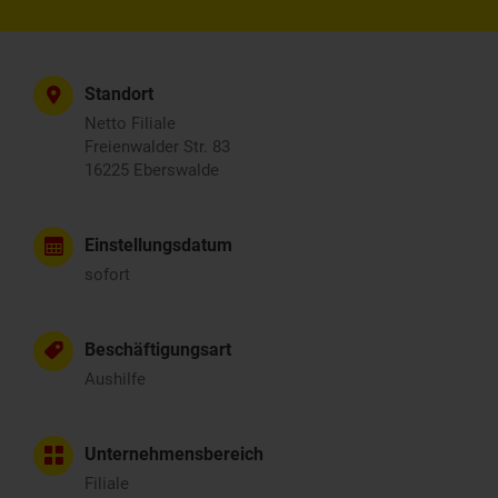
Standort
Netto Filiale
Freienwalder Str. 83
16225 Eberswalde
Einstellungsdatum
sofort
Beschäftigungsart
Aushilfe
Unternehmensbereich
Filiale