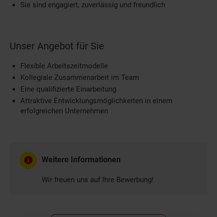
Sie sind engagiert, zuverlässig und freundlich
Unser Angebot für Sie
Flexible Arbeitszeitmodelle
Kollegiale Zusammenarbeit im Team
Eine qualifizierte Einarbeitung
Attraktive Entwicklungsmöglichkeiten in einem
erfolgreichen Unternehmen
Weitere Informationen
Wir freuen uns auf Ihre Bewerbung!