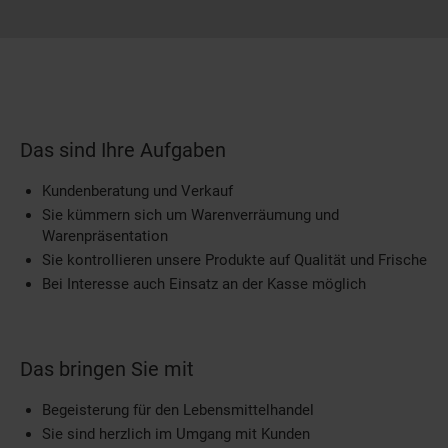
Das sind Ihre Aufgaben
Kundenberatung und Verkauf
Sie kümmern sich um Warenverräumung und
Warenpräsentation
Sie kontrollieren unsere Produkte auf Qualität und Frische
Bei Interesse auch Einsatz an der Kasse möglich
Das bringen Sie mit
Begeisterung für den Lebensmittelhandel
Sie sind herzlich im Umgang mit Kunden