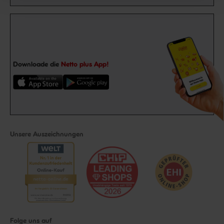
Downloade die
Netto plus App!
Unsere Auszeichnungen
Folge uns auf