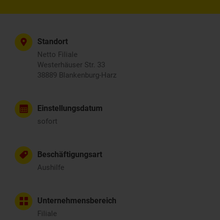
Standort
Netto Filiale
Westerhäuser Str. 33
38889 Blankenburg-Harz
Einstellungsdatum
sofort
Beschäftigungsart
Aushilfe
Unternehmensbereich
Filiale