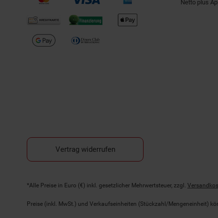
Netto plus A
Vertrag widerrufen
Fußnoten
*Alle Preise in Euro (€) inkl. gesetzlicher Mehrwertsteuer, zzgl.
Versandkos
Preise (inkl. MwSt.) und Verkaufseinheiten (Stückzahl/Mengeneinheit) k