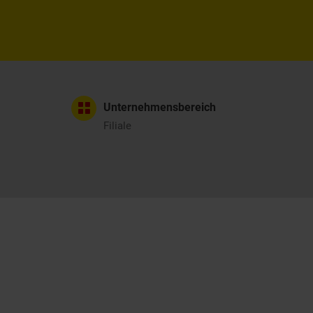
Unternehmensbereich
Filiale