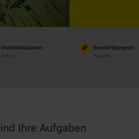
Einstellungsdatum
Beschäftigungsart
sofort
Aushilfe
ind Ihre Aufgaben