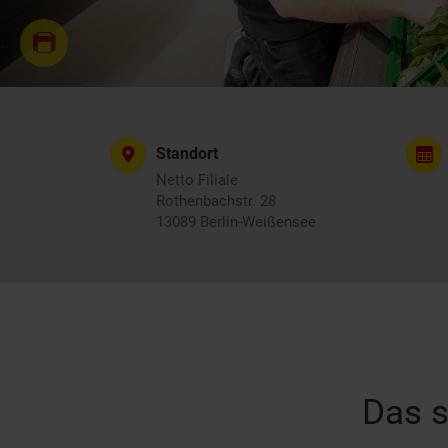
Standort
Netto Filiale
Rothenbachstr. 28
13089 Berlin-Weißensee
Das s