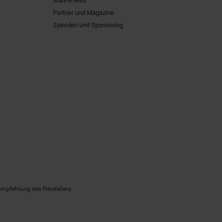
Markenwelt
Partner und Magazine
Spenden und Sponsoring
empfehlung des Herstellers.