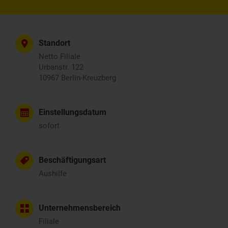
Standort
Netto Filiale
Urbanstr. 122
10967 Berlin-Kreuzberg
Einstellungsdatum
sofort
Beschäftigungsart
Aushilfe
Unternehmensbereich
Filiale