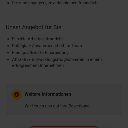
Sie sind engagiert, zuverlässig und freundlich
Unser Angebot für Sie
Flexible Arbeitszeitmodelle
Kollegiale Zusammenarbeit im Team
Eine qualifizierte Einarbeitung
Attraktive Entwicklungsmöglichkeiten in einem
erfolgreichen Unternehmen
Weitere Informationen
Wir freuen uns auf Ihre Bewerbung!