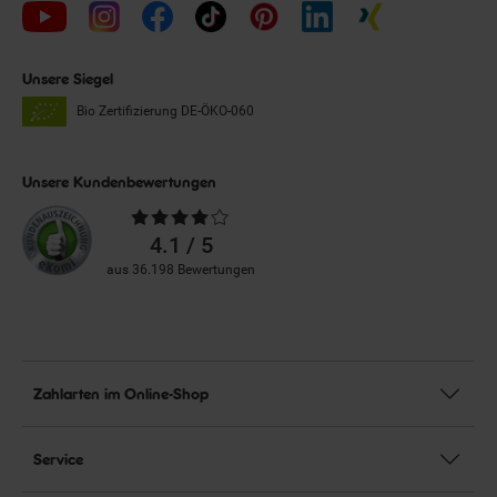
Unsere Siegel
Bio Zertifizierung
DE-ÖKO-060
Unsere Kundenbewertungen
Durchschnittliche
Bewertungen
4.1 / 5
aus 36.198 Bewertungen
Zahlarten im Online-Shop
Service