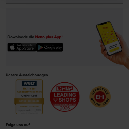
Downloade die
Netto plus App!
Unsere Auszeichnungen
Folge uns auf