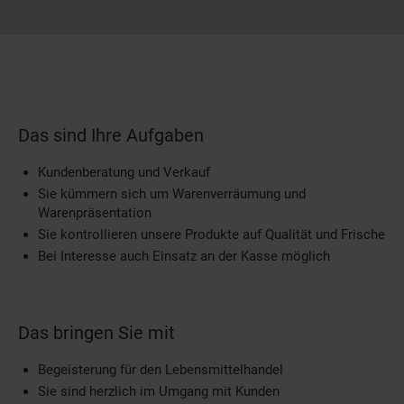
Das sind Ihre Aufgaben
Kundenberatung und Verkauf
Sie kümmern sich um Warenverräumung und
Warenpräsentation
Sie kontrollieren unsere Produkte auf Qualität und Frische
Bei Interesse auch Einsatz an der Kasse möglich
Das bringen Sie mit
Begeisterung für den Lebensmittelhandel
Sie sind herzlich im Umgang mit Kunden