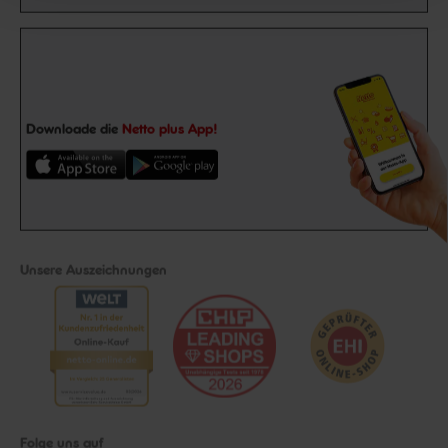
Downloade die
Netto plus App!
Unsere Auszeichnungen
Folge uns auf