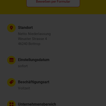
Bewerben per Formular
Standort
Netto Niederlassung
Weuster Strasse 4
46240 Bottrop
Einstellungsdatum
sofort
Beschäftigungsart
Vollzeit
Unternehmensbereich