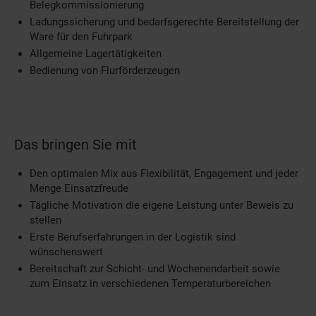
Belegkommissionierung
Ladungssicherung und bedarfsgerechte Bereitstellung der
Ware für den Fuhrpark
Allgemeine Lagertätigkeiten
Bedienung von Flurförderzeugen
Das bringen Sie mit
Den optimalen Mix aus Flexibilität, Engagement und jeder
Menge Einsatzfreude
Tägliche Motivation die eigene Leistung unter Beweis zu
stellen
Erste Berufserfahrungen in der Logistik sind
wünschenswert
Bereitschaft zur Schicht- und Wochenendarbeit sowie
zum Einsatz in verschiedenen Temperaturbereichen