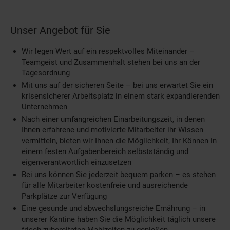
Unser Angebot für Sie
Wir legen Wert auf ein respektvolles Miteinander –
Teamgeist und Zusammenhalt stehen bei uns an der
Tagesordnung
Mit uns auf der sicheren Seite – bei uns erwartet Sie ein
krisensicherer Arbeitsplatz in einem stark expandierenden
Unternehmen
Nach einer umfangreichen Einarbeitungszeit, in denen
Ihnen erfahrene und motivierte Mitarbeiter ihr Wissen
vermitteln, bieten wir Ihnen die Möglichkeit, Ihr Können in
einem festen Aufgabenbereich selbstständig und
eigenverantwortlich einzusetzen
Bei uns können Sie jederzeit bequem parken – es stehen
für alle Mitarbeiter kostenfreie und ausreichende
Parkplätze zur Verfügung
Eine gesunde und abwechslungsreiche Ernährung – in
unserer Kantine haben Sie die Möglichkeit täglich unsere