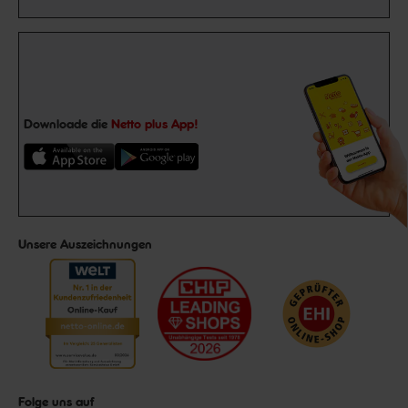
Downloade die
Netto plus App!
Unsere Auszeichnungen
Folge uns auf