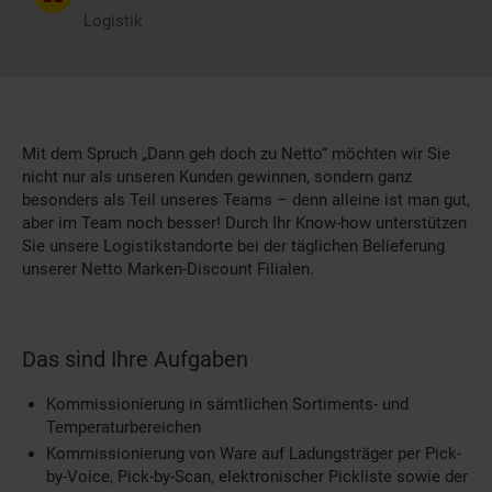
Logistik
Mit dem Spruch „Dann geh doch zu Netto“ möchten wir Sie
nicht nur als unseren Kunden gewinnen, sondern ganz
besonders als Teil unseres Teams – denn alleine ist man gut,
aber im Team noch besser! Durch Ihr Know-how unterstützen
Sie unsere Logistikstandorte bei der täglichen Belieferung
unserer Netto Marken-Discount Filialen.
Das sind Ihre Aufgaben
Kommissionierung in sämtlichen Sortiments- und
Temperaturbereichen
Kommissionierung von Ware auf Ladungsträger per Pick-
by-Voice, Pick-by-Scan, elektronischer Pickliste sowie der