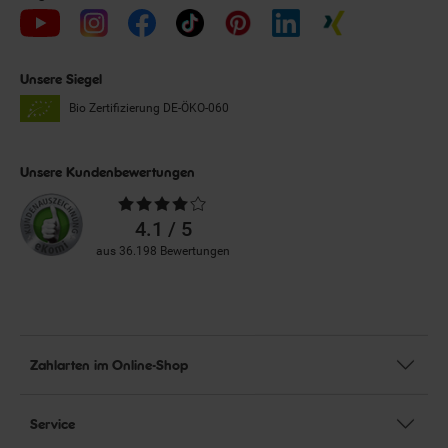
Unsere Siegel
Bio Zertifizierung
DE-ÖKO-060
Unsere Kundenbewertungen
Durchschnittliche
Bewertungen
4.1 / 5
aus 36.198 Bewertungen
Zahlarten im Online-Shop
Service