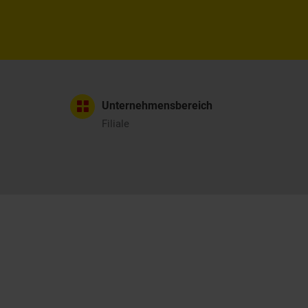
Unternehmensbereich
Filiale