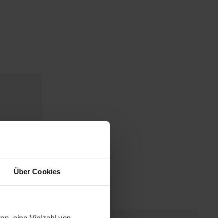
Über Cookies
en, eine Vielzahl von