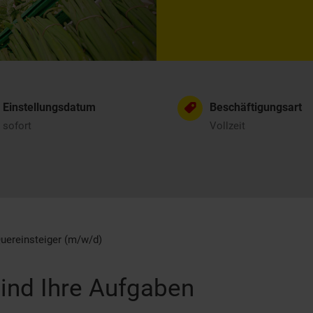
Einstellungsdatum
Beschäftigungsart
sofort
Vollzeit
uereinsteiger (m/w/d)
ind Ihre Aufgaben