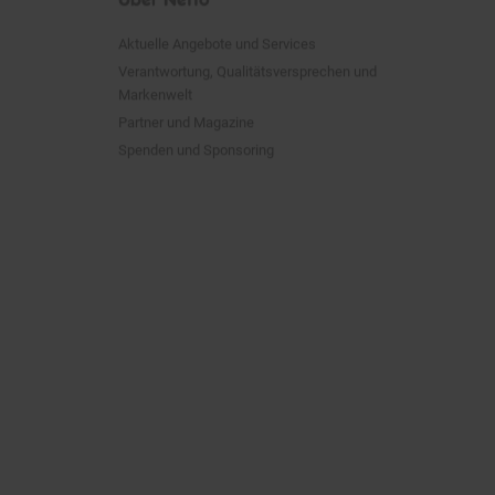
Aktuelle Angebote und Services
Verantwortung, Qualitätsversprechen und
Markenwelt
Partner und Magazine
Spenden und Sponsoring
empfehlung des Herstellers.