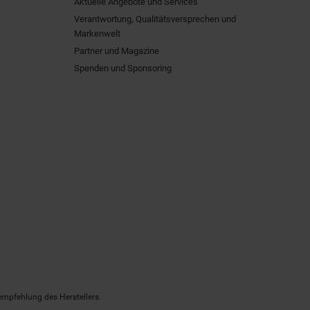
Aktuelle Angebote und Services
Verantwortung, Qualitätsversprechen und
Markenwelt
Partner und Magazine
Spenden und Sponsoring
empfehlung des Herstellers.