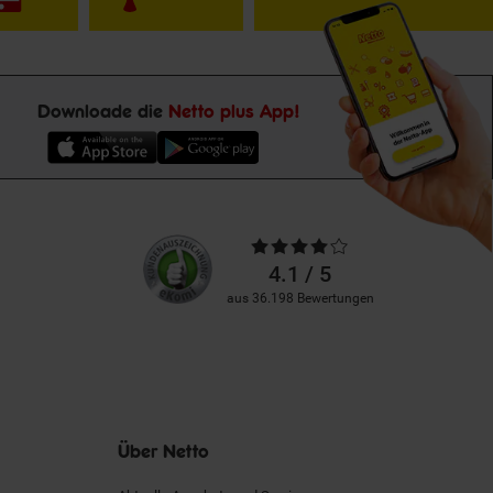
Downloade die
Netto plus App!
Unsere
Durchschnittliche
Kundenbewertungen
Bewertungen
4.1 / 5
aus 36.198 Bewertungen
Über Netto