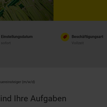
Einstellungsdatum
Beschäftigungsart
sofort
Vollzeit
uereinsteiger (m/w/d)
ind Ihre Aufgaben