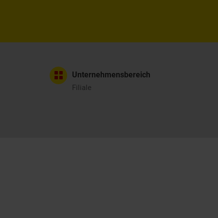
Unternehmensbereich
Filiale