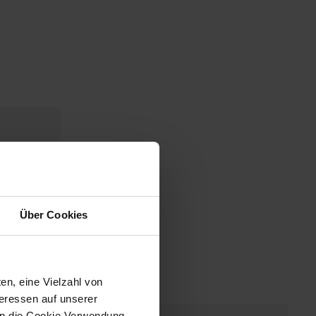
Über Cookies
en, eine Vielzahl von
teressen auf unserer
 in die Cookie Verwendung