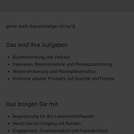
gerne auch Quereinsteiger (m/w/d)
Das sind Ihre Aufgaben
Kundenberatung und Verkauf
Kassieren, Warenannahme und Preisauszeichnung
Warenverräumung und Warenpräsentation
Kontrolle unserer Produkte auf Qualität und Frische
Das bringen Sie mit
Begeisterung für den Lebensmittelhandel
Herzlicher im Umgang mit Kunden
Engagement, Zuverlässigkeit und Freundlichkeit