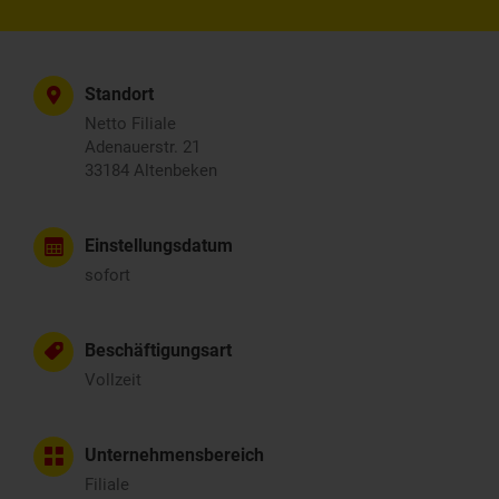
Standort
Netto Filiale
Adenauerstr. 21
33184 Altenbeken
Einstellungsdatum
sofort
Beschäftigungsart
Vollzeit
Unternehmensbereich
Filiale