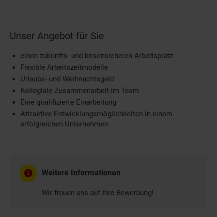
Unser Angebot für Sie
einen zukunfts- und krisensicheren Arbeitsplatz
Flexible Arbeitszeitmodelle
Urlaubs- und Weihnachtsgeld
Kollegiale Zusammenarbeit im Team
Eine qualifizierte Einarbeitung
Attraktive Entwicklungsmöglichkeiten in einem
erfolgreichen Unternehmen
Weitere Informationen
Wir freuen uns auf Ihre Bewerbung!