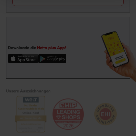
Downloade die
Netto plus App!
Unsere Auszeichnungen