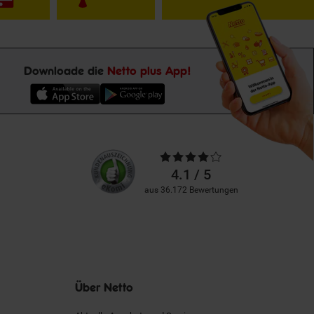
Downloade die
Netto plus App!
Unsere
Durchschnittliche
Kundenbewertungen
Bewertungen
4.1 / 5
aus 36.172 Bewertungen
Über Netto