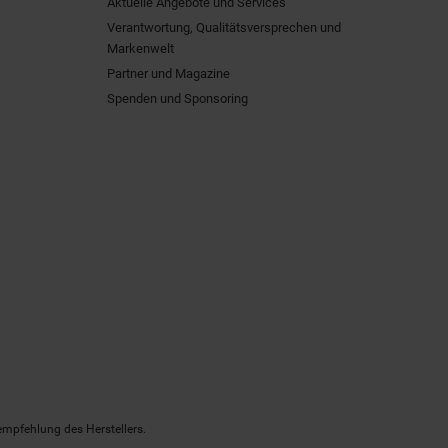
Aktuelle Angebote und Services
Verantwortung, Qualitätsversprechen und
Markenwelt
Partner und Magazine
Spenden und Sponsoring
empfehlung des Herstellers.