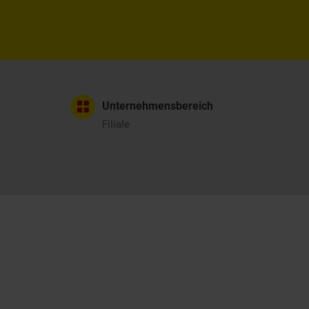
Unternehmensbereich
Filiale