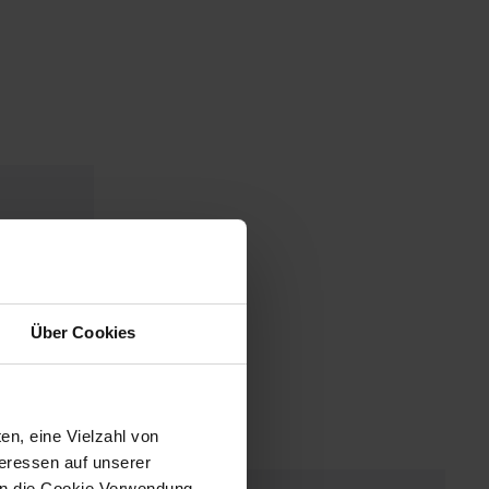
Über Cookies
en, eine Vielzahl von
teressen auf unserer
 in die Cookie Verwendung