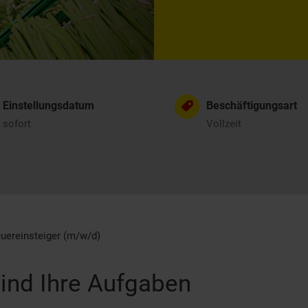
Einstellungsdatum
Beschäftigungsart
sofort
Vollzeit
uereinsteiger (m/w/d)
ind Ihre Aufgaben