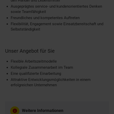
den Handel und Lebensmittel
Ausgeprägtes service- und kundenorientiertes Denken
sowie Teamfähigkeit
Freundliches und kompetentes Auftreten
Flexibilität, Engagement sowie Einsatzbereitschaft und
Selbstständigkeit
Unser Angebot für Sie
Flexible Arbeitszeitmodelle
Kollegiale Zusammenarbeit im Team
Eine qualifizierte Einarbeitung
Attraktive Entwicklungsmöglichkeiten in einem
erfolgreichen Unternehmen
Weitere Informationen