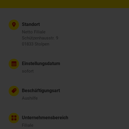
Standort
Netto Filiale
Schützenhausstr. 9
01833 Stolpen
Einstellungsdatum
sofort
Beschäftigungsart
Aushilfe
Unternehmensbereich
Filiale