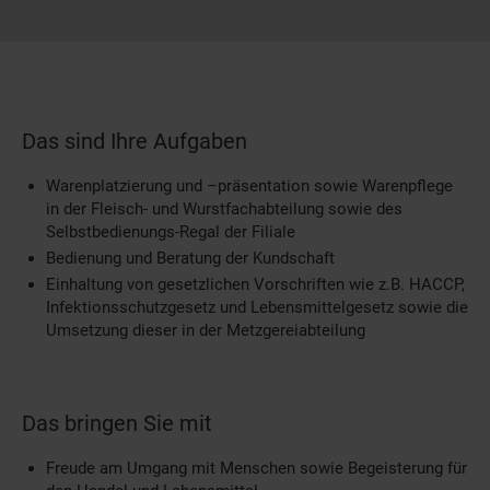
Das sind Ihre Aufgaben
Warenplatzierung und –präsentation sowie Warenpflege
in der Fleisch- und Wurstfachabteilung sowie des
Selbstbedienungs-Regal der Filiale
Bedienung und Beratung der Kundschaft
Einhaltung von gesetzlichen Vorschriften wie z.B. HACCP,
Infektionsschutzgesetz und Lebensmittelgesetz sowie die
Umsetzung dieser in der Metzgereiabteilung
Das bringen Sie mit
Freude am Umgang mit Menschen sowie Begeisterung für