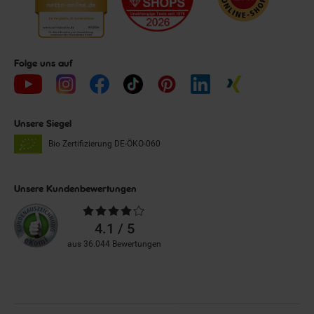
Folge uns auf
Unsere Siegel
Bio Zertifizierung
DE-ÖKO-060
Unsere Kundenbewertungen
Durchschnittliche
Bewertungen
4.1 / 5
aus 36.044 Bewertungen