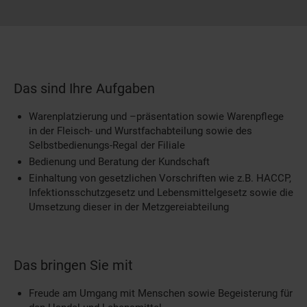
Das sind Ihre Aufgaben
Warenplatzierung und –präsentation sowie Warenpflege
in der Fleisch- und Wurstfachabteilung sowie des
Selbstbedienungs-Regal der Filiale
Bedienung und Beratung der Kundschaft
Einhaltung von gesetzlichen Vorschriften wie z.B. HACCP,
Infektionsschutzgesetz und Lebensmittelgesetz sowie die
Umsetzung dieser in der Metzgereiabteilung
Das bringen Sie mit
Freude am Umgang mit Menschen sowie Begeisterung für