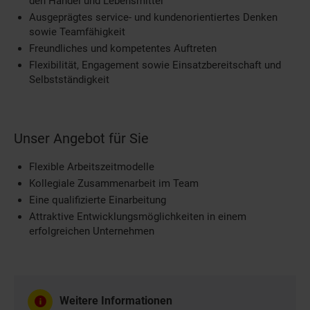
den Handel und Lebensmittel
Ausgeprägtes service- und kundenorientiertes Denken
sowie Teamfähigkeit
Freundliches und kompetentes Auftreten
Flexibilität, Engagement sowie Einsatzbereitschaft und
Selbstständigkeit
Unser Angebot für Sie
Flexible Arbeitszeitmodelle
Kollegiale Zusammenarbeit im Team
Eine qualifizierte Einarbeitung
Attraktive Entwicklungsmöglichkeiten in einem
erfolgreichen Unternehmen
Weitere Informationen