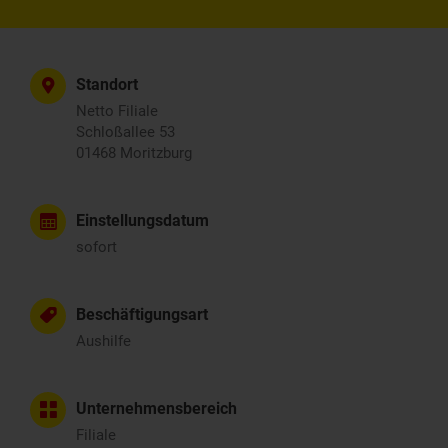
Standort
Netto Filiale
Schloßallee 53
01468 Moritzburg
Einstellungsdatum
sofort
Beschäftigungsart
Aushilfe
Unternehmensbereich
Filiale