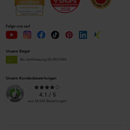
Folge uns auf
Unsere Siegel
Bio Zertifizierung
DE-ÖKO-060
Unsere Kundenbewertungen
Durchschnittliche
Bewertungen
4.1 / 5
aus 36.044 Bewertungen