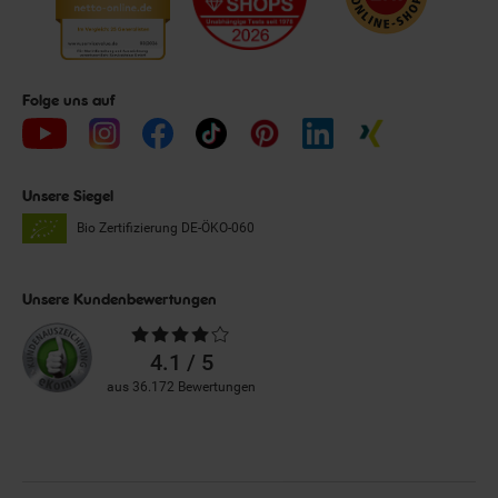
Folge uns auf
Unsere Siegel
Bio Zertifizierung
DE-ÖKO-060
Unsere Kundenbewertungen
Durchschnittliche
Bewertungen
4.1 / 5
aus 36.172 Bewertungen