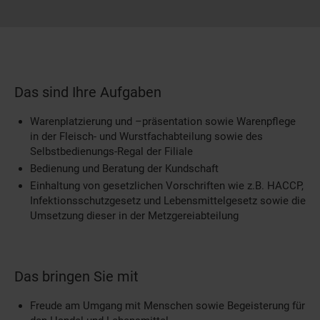
Das sind Ihre Aufgaben
Warenplatzierung und –präsentation sowie Warenpflege
in der Fleisch- und Wurstfachabteilung sowie des
Selbstbedienungs-Regal der Filiale
Bedienung und Beratung der Kundschaft
Einhaltung von gesetzlichen Vorschriften wie z.B. HACCP,
Infektionsschutzgesetz und Lebensmittelgesetz sowie die
Umsetzung dieser in der Metzgereiabteilung
Das bringen Sie mit
Freude am Umgang mit Menschen sowie Begeisterung für