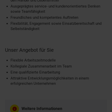
den Handel und Lebensmittel
Ausgeprägtes service- und kundenorientiertes Denken
sowie Teamfähigkeit
Freundliches und kompetentes Auftreten
Flexibilität, Engagement sowie Einsatzbereitschaft und
Selbstständigkeit
Unser Angebot für Sie
Flexible Arbeitszeitmodelle
Kollegiale Zusammenarbeit im Team
Eine qualifizierte Einarbeitung
Attraktive Entwicklungsmöglichkeiten in einem
erfolgreichen Unternehmen
Weitere Informationen