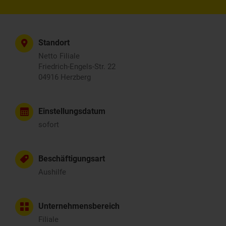
Standort
Netto Filiale
Friedrich-Engels-Str. 22
04916 Herzberg
Einstellungsdatum
sofort
Beschäftigungsart
Aushilfe
Unternehmensbereich
Filiale