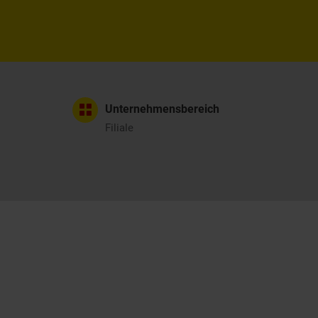
Unternehmensbereich
Filiale