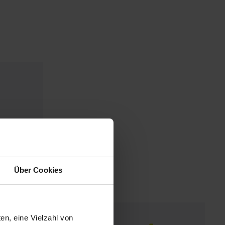
Über Cookies
en, eine Vielzahl von