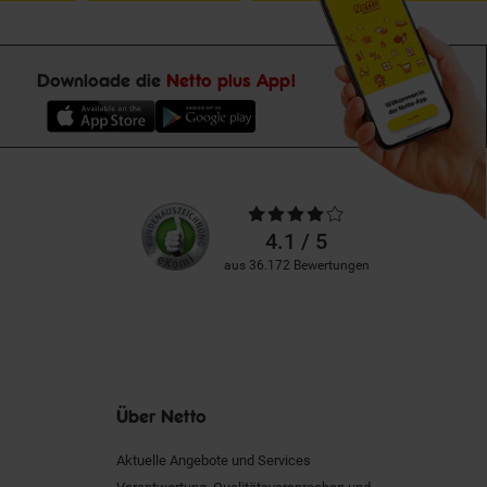
Downloade die
Netto plus App!
Unsere
Durchschnittliche
Kundenbewertungen
Bewertungen
4.1 / 5
aus 36.172 Bewertungen
Über Netto
Aktuelle Angebote und Services