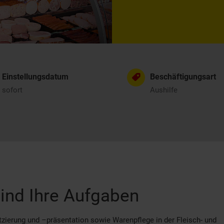
Einstellungsdatum
Beschäftigungsart
sofort
Aushilfe
ind Ihre Aufgaben
zierung und –präsentation sowie Warenpflege in der Fleisch- und