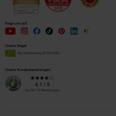
Folge uns auf
Unsere Siegel
Bio Zertifizierung
DE-ÖKO-060
Unsere Kundenbewertungen
Durchschnittliche
Bewertungen
4.1 / 5
aus 36.172 Bewertungen