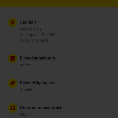
Standort
Netto Filiale
Zschopauer Str. 202
09126 Chemnitz
Einstellungsdatum
sofort
Beschäftigungsart
Aushilfe
Unternehmensbereich
Filiale