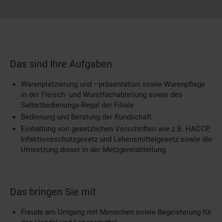
Das sind Ihre Aufgaben
Warenplatzierung und –präsentation sowie Warenpflege
in der Fleisch- und Wurstfachabteilung sowie des
Selbstbedienungs-Regal der Filiale
Bedienung und Beratung der Kundschaft
Einhaltung von gesetzlichen Vorschriften wie z.B. HACCP,
Infektionsschutzgesetz und Lebensmittelgesetz sowie die
Umsetzung dieser in der Metzgereiabteilung
Das bringen Sie mit
Freude am Umgang mit Menschen sowie Begeisterung für