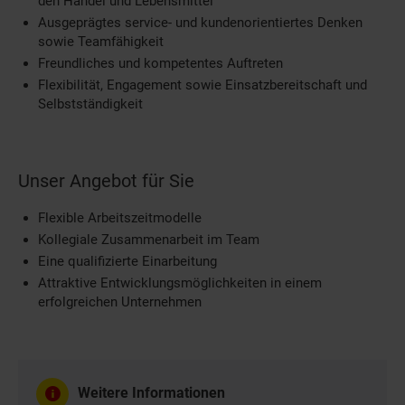
den Handel und Lebensmittel
Ausgeprägtes service- und kundenorientiertes Denken
sowie Teamfähigkeit
Freundliches und kompetentes Auftreten
Flexibilität, Engagement sowie Einsatzbereitschaft und
Selbstständigkeit
Unser Angebot für Sie
Flexible Arbeitszeitmodelle
Kollegiale Zusammenarbeit im Team
Eine qualifizierte Einarbeitung
Attraktive Entwicklungsmöglichkeiten in einem
erfolgreichen Unternehmen
Weitere Informationen