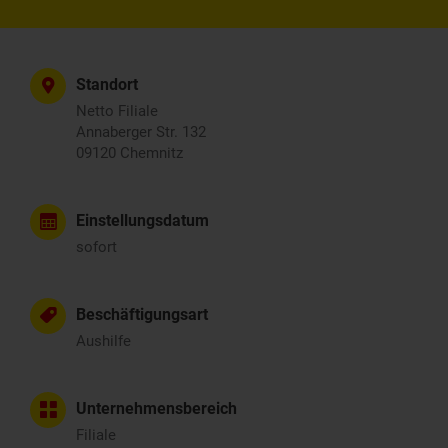
Standort
Netto Filiale
Annaberger Str. 132
09120 Chemnitz
Einstellungsdatum
sofort
Beschäftigungsart
Aushilfe
Unternehmensbereich
Filiale