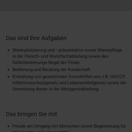
Das sind Ihre Aufgaben
Warenplatzierung und –präsentation sowie Warenpflege
in der Fleisch- und Wurstfachabteilung sowie des
Selbstbedienungs-Regal der Filiale
Bedienung und Beratung der Kundschaft
Einhaltung von gesetzlichen Vorschriften wie z.B. HACCP,
Infektionsschutzgesetz und Lebensmittelgesetz sowie die
Umsetzung dieser in der Metzgereiabteilung
Das bringen Sie mit
Freude am Umgang mit Menschen sowie Begeisterung für