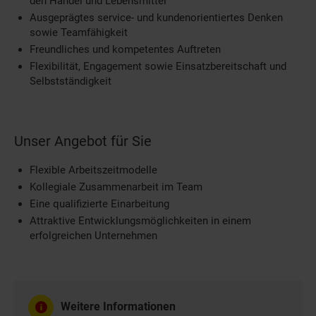
den Handel und Lebensmittel
Ausgeprägtes service- und kundenorientiertes Denken
sowie Teamfähigkeit
Freundliches und kompetentes Auftreten
Flexibilität, Engagement sowie Einsatzbereitschaft und
Selbstständigkeit
Unser Angebot für Sie
Flexible Arbeitszeitmodelle
Kollegiale Zusammenarbeit im Team
Eine qualifizierte Einarbeitung
Attraktive Entwicklungsmöglichkeiten in einem
erfolgreichen Unternehmen
Weitere Informationen