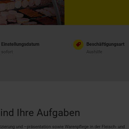
Einstellungsdatum
Beschäftigungsart
sofort
Aushilfe
ind Ihre Aufgaben
zierung und –präsentation sowie Warenpflege in der Fleisch- und