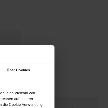
Über Cookies
en, eine Vielzahl von
teressen auf unserer
 in die Cookie Verwendung