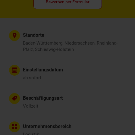
Bewerben per Formular
Standorte
Baden-Württemberg, Niedersachsen, Rheinland-
Pfalz, Schleswig-Holstein
Einstellungsdatum
ab sofort
Beschäftigungsart
Vollzeit
Unternehmensbereich
Logistik