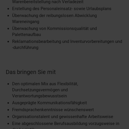
Warenbereitstellung nach Verladezeit
Erstellung des Personaleinsatz- sowie Urlaubsplans
Überwachung der reibungslosen Abwicklung
Wareneingang
Überwachung von Kommissionsqualität und
Palettenaufbau
Reklamationsbearbeitung und Inventurvorbereitungen und
-durchführung
Das bringen Sie mit
Den optimalen Mix aus Flexibilität,
Durchsetzungsvermögen und
Verantwortungsbewusstsein
Ausgeprägte Kommunikationsfähigkeit
Fremdsprachenkenntnisse wünschenswert
Organisationstalent und gewissenhafte Arbeitsweise
Eine abgeschlossene Berufsausbildung vorzugsweise in