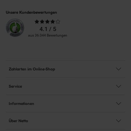
Unsere Kundenbewertungen
Durchschnittliche
Bewertungen
4.1 / 5
aus 36.044 Bewertungen
Zahlarten im Online-Shop
Service
Informationen
Über Netto