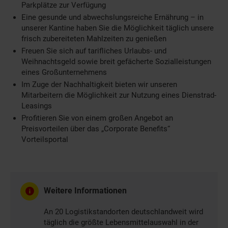
Parkplätze zur Verfügung
Eine gesunde und abwechslungsreiche Ernährung – in
unserer Kantine haben Sie die Möglichkeit täglich unsere
frisch zubereiteten Mahlzeiten zu genießen
Freuen Sie sich auf tarifliches Urlaubs- und
Weihnachtsgeld sowie breit gefächerte Sozialleistungen
eines Großunternehmens
Im Zuge der Nachhaltigkeit bieten wir unseren
Mitarbeitern die Möglichkeit zur Nutzung eines Dienstrad-
Leasings
Profitieren Sie von einem großen Angebot an
Preisvorteilen über das „Corporate Benefits“
Vorteilsportal
Weitere Informationen
An 20 Logistikstandorten deutschlandweit wird
täglich die größte Lebensmittelauswahl in der