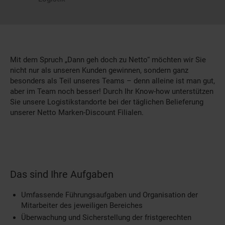
Mit dem Spruch „Dann geh doch zu Netto“ möchten wir Sie
nicht nur als unseren Kunden gewinnen, sondern ganz
besonders als Teil unseres Teams – denn alleine ist man gut,
aber im Team noch besser! Durch Ihr Know-how unterstützen
Sie unsere Logistikstandorte bei der täglichen Belieferung
unserer Netto Marken-Discount Filialen.
Das sind Ihre Aufgaben
Umfassende Führungsaufgaben und Organisation der
Mitarbeiter des jeweiligen Bereiches
Überwachung und Sicherstellung der fristgerechten