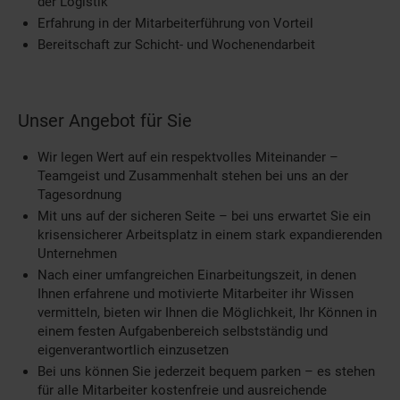
der Logistik
Erfahrung in der Mitarbeiterführung von Vorteil
Bereitschaft zur Schicht- und Wochenendarbeit
Unser Angebot für Sie
Wir legen Wert auf ein respektvolles Miteinander –
Teamgeist und Zusammenhalt stehen bei uns an der
Tagesordnung
Mit uns auf der sicheren Seite – bei uns erwartet Sie ein
krisensicherer Arbeitsplatz in einem stark expandierenden
Unternehmen
Nach einer umfangreichen Einarbeitungszeit, in denen
Ihnen erfahrene und motivierte Mitarbeiter ihr Wissen
vermitteln, bieten wir Ihnen die Möglichkeit, Ihr Können in
einem festen Aufgabenbereich selbstständig und
eigenverantwortlich einzusetzen
Bei uns können Sie jederzeit bequem parken – es stehen
für alle Mitarbeiter kostenfreie und ausreichende