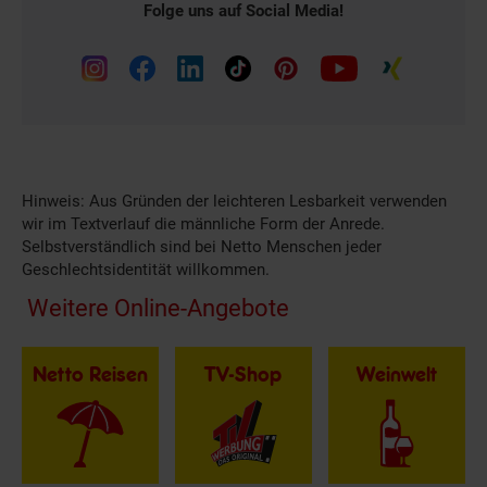
Folge uns auf Social Media!
Hinweis: Aus Gründen der leichteren Lesbarkeit verwenden
wir im Textverlauf die männliche Form der Anrede.
Selbstverständlich sind bei Netto Menschen jeder
Geschlechtsidentität willkommen.
Fußzeile
Weitere Online-Angebote
Netto Reisen
TV-Shop
Weinwelt