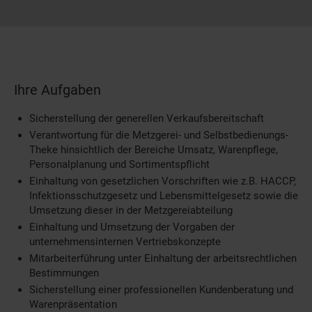
Ihre Aufgaben
Sicherstellung der generellen Verkaufsbereitschaft
Verantwortung für die Metzgerei- und Selbstbedienungs-
Theke hinsichtlich der Bereiche Umsatz, Warenpflege,
Personalplanung und Sortimentspflicht
Einhaltung von gesetzlichen Vorschriften wie z.B. HACCP,
Infektionsschutzgesetz und Lebensmittelgesetz sowie die
Umsetzung dieser in der Metzgereiabteilung
Einhaltung und Umsetzung der Vorgaben der
unternehmensinternen Vertriebskonzepte
Mitarbeiterführung unter Einhaltung der arbeitsrechtlichen
Bestimmungen
Sicherstellung einer professionellen Kundenberatung und
Warenpräsentation