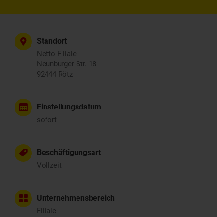
Standort
Netto Filiale
Neunburger Str. 18
92444 Rötz
Einstellungsdatum
sofort
Beschäftigungsart
Vollzeit
Unternehmensbereich
Filiale