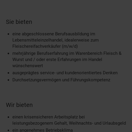
Sie bieten
eine abgeschlossene Berufsausbildung im
Lebensmitteleinzelhandel, idealerweise zum
Fleischereifachverkäufer (m/w/d)
mehrjährige Berufserfahrung im Warenbereich Fleisch &
Wurst und / oder erste Erfahrungen im Handel
wünschenswert
ausgeprägtes service- und kundenorientiertes Denken
Durchsetzungsvermögen und Führungskompetenz
Wir bieten
einen krisensicheren Arbeitsplatz bei
leistungsbezogenem Gehalt, Weihnachts- und Urlaubsgeld
ein angenehmes Betriebsklima