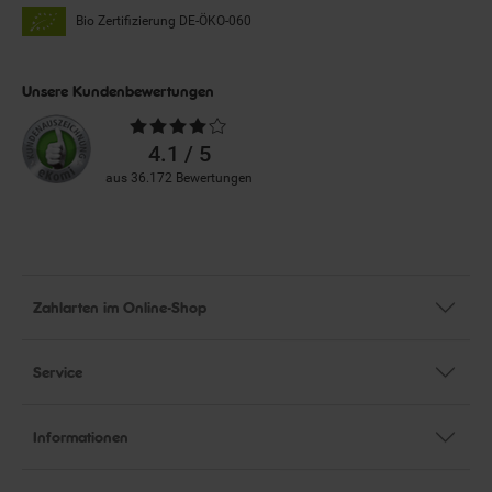
Bio Zertifizierung
DE-ÖKO-060
Unsere Kundenbewertungen
Durchschnittliche
Bewertungen
4.1 / 5
aus 36.172 Bewertungen
Zahlarten im Online-Shop
Service
Informationen