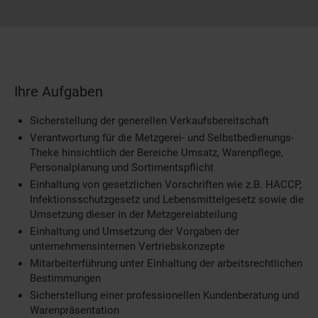
Ihre Aufgaben
Sicherstellung der generellen Verkaufsbereitschaft
Verantwortung für die Metzgerei- und Selbstbedienungs-
Theke hinsichtlich der Bereiche Umsatz, Warenpflege,
Personalplanung und Sortimentspflicht
Einhaltung von gesetzlichen Vorschriften wie z.B. HACCP,
Infektionsschutzgesetz und Lebensmittelgesetz sowie die
Umsetzung dieser in der Metzgereiabteilung
Einhaltung und Umsetzung der Vorgaben der
unternehmensinternen Vertriebskonzepte
Mitarbeiterführung unter Einhaltung der arbeitsrechtlichen
Bestimmungen
Sicherstellung einer professionellen Kundenberatung und
Warenpräsentation