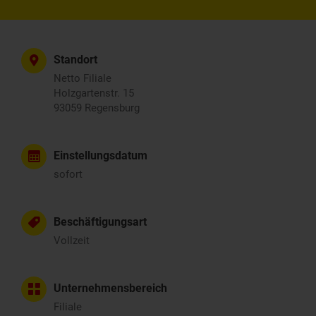
Standort
Netto Filiale
Holzgartenstr. 15
93059 Regensburg
Einstellungsdatum
sofort
Beschäftigungsart
Vollzeit
Unternehmensbereich
Filiale