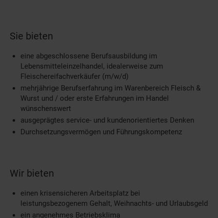
Sie bieten
eine abgeschlossene Berufsausbildung im
Lebensmitteleinzelhandel, idealerweise zum
Fleischereifachverkäufer (m/w/d)
mehrjährige Berufserfahrung im Warenbereich Fleisch &
Wurst und / oder erste Erfahrungen im Handel
wünschenswert
ausgeprägtes service- und kundenorientiertes Denken
Durchsetzungsvermögen und Führungskompetenz
Wir bieten
einen krisensicheren Arbeitsplatz bei
leistungsbezogenem Gehalt, Weihnachts- und Urlaubsgeld
ein angenehmes Betriebsklima