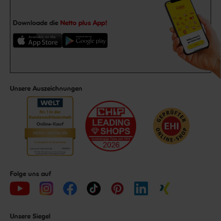
Downloade die
Netto plus App!
Unsere Auszeichnungen
Folge uns auf
Unsere Siegel