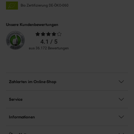
Bio Zertifizierung
DE-ÖKO-060
Unsere Kundenbewertungen
Durchschnittliche
Bewertungen
4.1 / 5
aus 36.172 Bewertungen
Zahlarten im Online-Shop
Service
Informationen