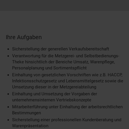
Ihre Aufgaben
Sicherstellung der generellen Verkaufsbereitschaft
Verantwortung für die Metzgerei- und Selbstbedienungs-
Theke hinsichtlich der Bereiche Umsatz, Warenpflege,
Personalplanung und Sortimentspflicht
Einhaltung von gesetzlichen Vorschriften wie z.B. HACCP,
Infektionsschutzgesetz und Lebensmittelgesetz sowie die
Umsetzung dieser in der Metzgereiabteilung
Einhaltung und Umsetzung der Vorgaben der
unternehmensinternen Vertriebskonzepte
Mitarbeiterführung unter Einhaltung der arbeitsrechtlichen
Bestimmungen
Sicherstellung einer professionellen Kundenberatung und
Warenpräsentation