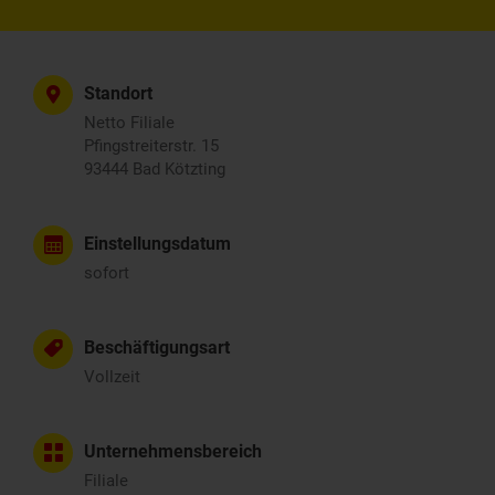
Standort
Netto Filiale
Pfingstreiterstr. 15
93444 Bad Kötzting
Einstellungsdatum
sofort
Beschäftigungsart
Vollzeit
Unternehmensbereich
Filiale