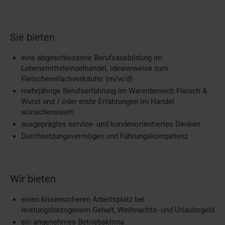
Sie bieten
eine abgeschlossene Berufsausbildung im
Lebensmitteleinzelhandel, idealerweise zum
Fleischereifachverkäufer (m/w/d)
mehrjährige Berufserfahrung im Warenbereich Fleisch &
Wurst und / oder erste Erfahrungen im Handel
wünschenswert
ausgeprägtes service- und kundenorientiertes Denken
Durchsetzungsvermögen und Führungskompetenz
Wir bieten
einen krisensicheren Arbeitsplatz bei
leistungsbezogenem Gehalt, Weihnachts- und Urlaubsgeld
ein angenehmes Betriebsklima