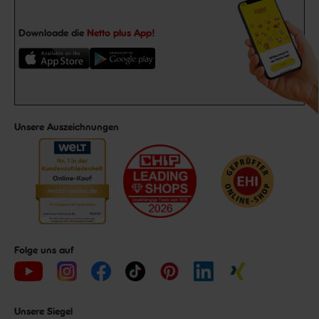
Downloade die
Netto plus App!
Unsere Auszeichnungen
Folge uns auf
Unsere Siegel