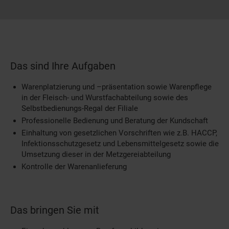
Das sind Ihre Aufgaben
Warenplatzierung und –präsentation sowie Warenpflege
in der Fleisch- und Wurstfachabteilung sowie des
Selbstbedienungs-Regal der Filiale
Professionelle Bedienung und Beratung der Kundschaft
Einhaltung von gesetzlichen Vorschriften wie z.B. HACCP,
Infektionsschutzgesetz und Lebensmittelgesetz sowie die
Umsetzung dieser in der Metzgereiabteilung
Kontrolle der Warenanlieferung
Das bringen Sie mit