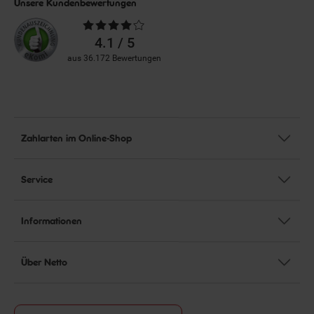
Unsere Kundenbewertungen
Durchschnittliche
Bewertungen
4.1 / 5
aus 36.172 Bewertungen
Zahlarten im Online-Shop
Service
Informationen
Über Netto