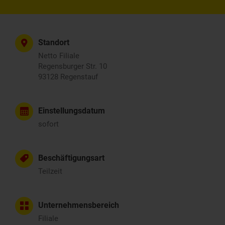
Standort
Netto Filiale
Regensburger Str. 10
93128 Regenstauf
Einstellungsdatum
sofort
Beschäftigungsart
Teilzeit
Unternehmensbereich
Filiale