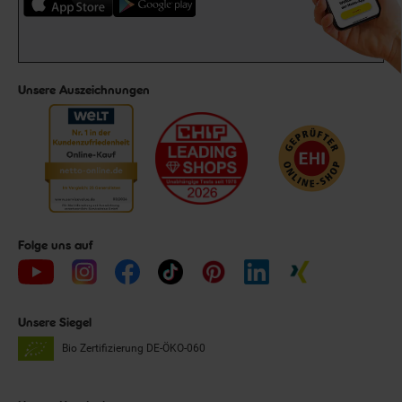
Unsere Auszeichnungen
Folge uns auf
Unsere Siegel
Bio Zertifizierung
DE-ÖKO-060