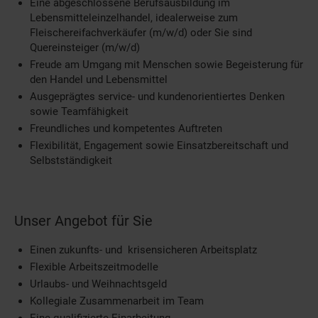
Eine abgeschlossene Berufsausbildung im
Lebensmitteleinzelhandel, idealerweise zum
Fleischereifachverkäufer (m/w/d) oder Sie sind
Quereinsteiger (m/w/d)
Freude am Umgang mit Menschen sowie Begeisterung für
den Handel und Lebensmittel
Ausgeprägtes service- und kundenorientiertes Denken
sowie Teamfähigkeit
Freundliches und kompetentes Auftreten
Flexibilität, Engagement sowie Einsatzbereitschaft und
Selbstständigkeit
Unser Angebot für Sie
Einen zukunfts- und krisensicheren Arbeitsplatz
Flexible Arbeitszeitmodelle
Urlaubs- und Weihnachtsgeld
Kollegiale Zusammenarbeit im Team