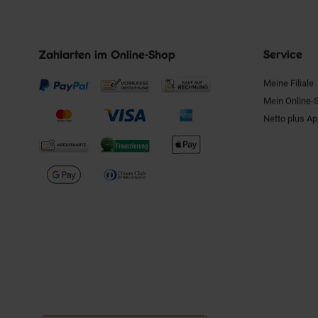
Zahlarten im Online-Shop
Service
Meine Filiale
Mein Online-
Netto plus A