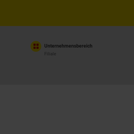
Unternehmensbereich
Filiale