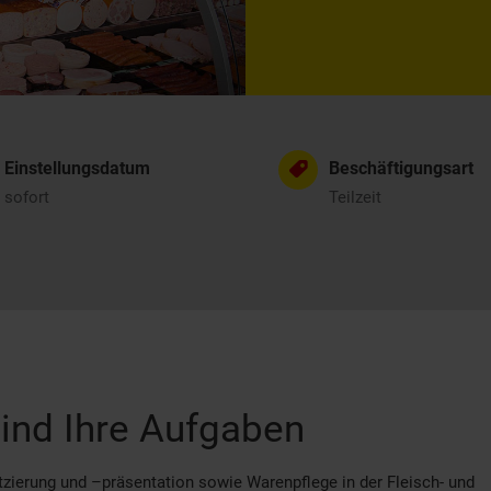
Einstellungsdatum
Beschäftigungsart
sofort
Teilzeit
ind Ihre Aufgaben
zierung und –präsentation sowie Warenpflege in der Fleisch- und