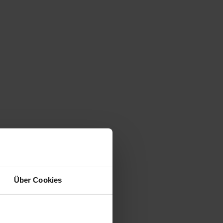
Über Cookies