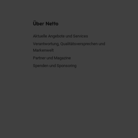
Über Netto
Aktuelle Angebote und Services
Verantwortung, Qualitätsversprechen und
Markenwelt
Partner und Magazine
Spenden und Sponsoring