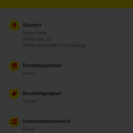
Standort
Netto Filiale
Bahnhofstr. 22
95186 Höchstädt Fichtelgebirge
Einstellungsdatum
sofort
Beschäftigungsart
Teilzeit
Unternehmensbereich
Filiale