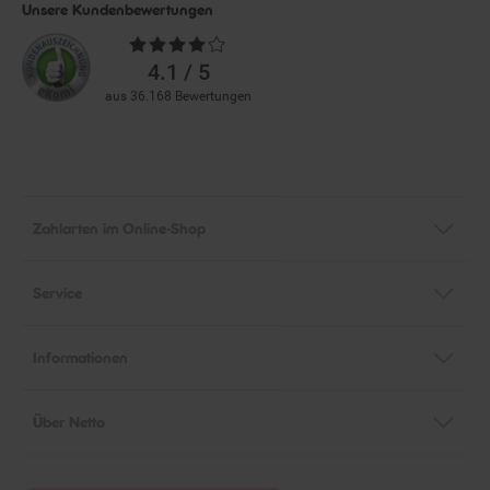
Unsere Kundenbewertungen
Durchschnittliche
Bewertungen
4.1 / 5
aus 36.168 Bewertungen
Zahlarten im Online-Shop
Service
Informationen
Über Netto