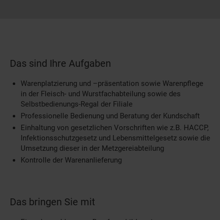
Das sind Ihre Aufgaben
Warenplatzierung und –präsentation sowie Warenpflege
in der Fleisch- und Wurstfachabteilung sowie des
Selbstbedienungs-Regal der Filiale
Professionelle Bedienung und Beratung der Kundschaft
Einhaltung von gesetzlichen Vorschriften wie z.B. HACCP,
Infektionsschutzgesetz und Lebensmittelgesetz sowie die
Umsetzung dieser in der Metzgereiabteilung
Kontrolle der Warenanlieferung
Das bringen Sie mit