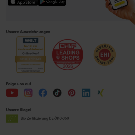
Unsere Auszeichnungen
Folge uns auf
Unsere Siegel
Bio Zertifizierung
DE-ÖKO-060