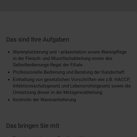
Das sind Ihre Aufgaben
Warenplatzierung und –präsentation sowie Warenpflege
in der Fleisch- und Wurstfachabteilung sowie des
Selbstbedienungs-Regal der Filiale
Professionelle Bedienung und Beratung der Kundschaft
Einhaltung von gesetzlichen Vorschriften wie z.B. HACCP,
Infektionsschutzgesetz und Lebensmittelgesetz sowie die
Umsetzung dieser in der Metzgereiabteilung
Kontrolle der Warenanlieferung
Das bringen Sie mit