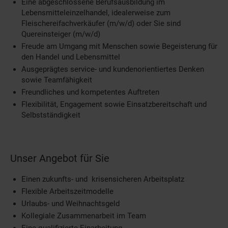
Eine abgeschlossene Berufsausbildung im
Lebensmitteleinzelhandel, idealerweise zum
Fleischereifachverkäufer (m/w/d) oder Sie sind
Quereinsteiger (m/w/d)
Freude am Umgang mit Menschen sowie Begeisterung für
den Handel und Lebensmittel
Ausgeprägtes service- und kundenorientiertes Denken
sowie Teamfähigkeit
Freundliches und kompetentes Auftreten
Flexibilität, Engagement sowie Einsatzbereitschaft und
Selbstständigkeit
Unser Angebot für Sie
Einen zukunfts- und krisensicheren Arbeitsplatz
Flexible Arbeitszeitmodelle
Urlaubs- und Weihnachtsgeld
Kollegiale Zusammenarbeit im Team