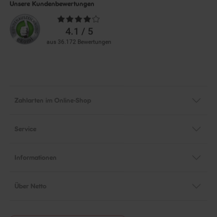
Unsere Kundenbewertungen
Durchschnittliche
Bewertungen
4.1 / 5
aus 36.172 Bewertungen
Zahlarten im Online-Shop
Service
Informationen
Über Netto