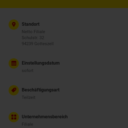
Standort
Netto Filiale
Schulstr. 32
94239 Gotteszell
Einstellungsdatum
sofort
Beschäftigungsart
Teilzeit
Unternehmensbereich
Filiale