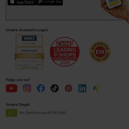
Unsere Auszeichnungen
Folge uns auf
Unsere Siegel
Bio Zertifizierung
DE-ÖKO-060