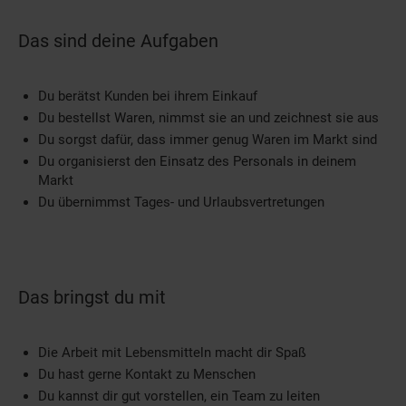
Das sind deine Aufgaben
Du berätst Kunden bei ihrem Einkauf
Du bestellst Waren, nimmst sie an und zeichnest sie aus
Du sorgst dafür, dass immer genug Waren im Markt sind
Du organisierst den Einsatz des Personals in deinem
Markt
Du übernimmst Tages- und Urlaubsvertretungen
Das bringst du mit
Die Arbeit mit Lebensmitteln macht dir Spaß
Du hast gerne Kontakt zu Menschen
Du kannst dir gut vorstellen, ein Team zu leiten