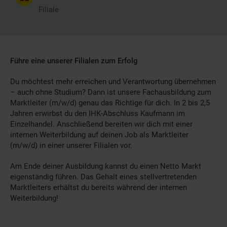
Filiale
Führe eine unserer Filialen zum Erfolg
Du möchtest mehr erreichen und Verantwortung übernehmen
– auch ohne Studium? Dann ist unsere Fachausbildung zum
Marktleiter (m/w/d) genau das Richtige für dich. In 2 bis 2,5
Jahren erwirbst du den IHK-Abschluss Kaufmann im
Einzelhandel. Anschließend bereiten wir dich mit einer
internen Weiterbildung auf deinen Job als Marktleiter
(m/w/d) in einer unserer Filialen vor.
Am Ende deiner Ausbildung kannst du einen Netto Markt
eigenständig führen. Das Gehalt eines stellvertretenden
Marktleiters erhältst du bereits während der internen
Weiterbildung!