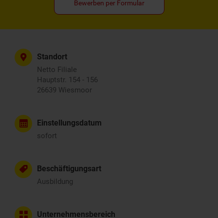
Bewerben per Formular
Standort
Netto Filiale
Hauptstr. 154 - 156
26639 Wiesmoor
Einstellungsdatum
sofort
Beschäftigungsart
Ausbildung
Unternehmensbereich