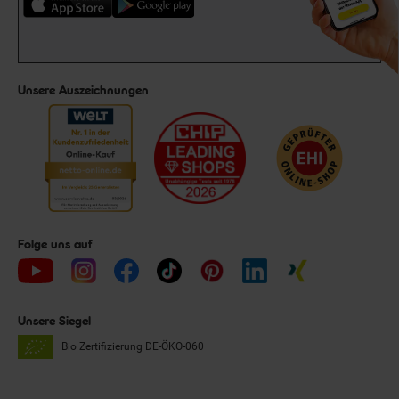
Unsere Auszeichnungen
Folge uns auf
Unsere Siegel
Bio Zertifizierung
DE-ÖKO-060