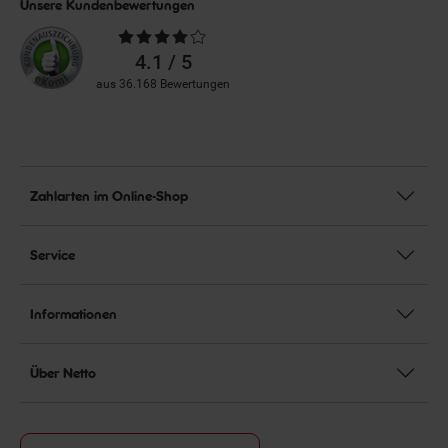
Unsere Kundenbewertungen
Durchschnittliche
Bewertungen
4.1 / 5
aus 36.168 Bewertungen
Zahlarten im Online-Shop
Service
Informationen
Über Netto