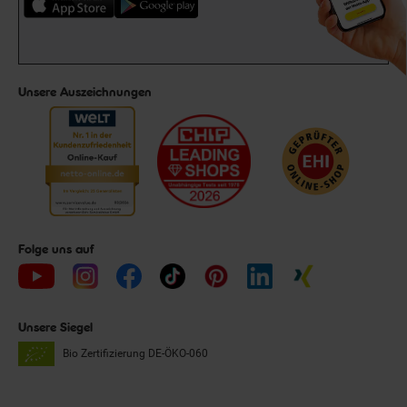
Unsere Auszeichnungen
Folge uns auf
Unsere Siegel
Bio Zertifizierung
DE-ÖKO-060