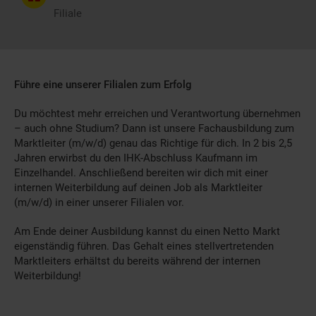
Filiale
Führe eine unserer Filialen zum Erfolg
Du möchtest mehr erreichen und Verantwortung übernehmen
– auch ohne Studium? Dann ist unsere Fachausbildung zum
Marktleiter (m/w/d) genau das Richtige für dich. In 2 bis 2,5
Jahren erwirbst du den IHK-Abschluss Kaufmann im
Einzelhandel. Anschließend bereiten wir dich mit einer
internen Weiterbildung auf deinen Job als Marktleiter
(m/w/d) in einer unserer Filialen vor.
Am Ende deiner Ausbildung kannst du einen Netto Markt
eigenständig führen. Das Gehalt eines stellvertretenden
Marktleiters erhältst du bereits während der internen
Weiterbildung!