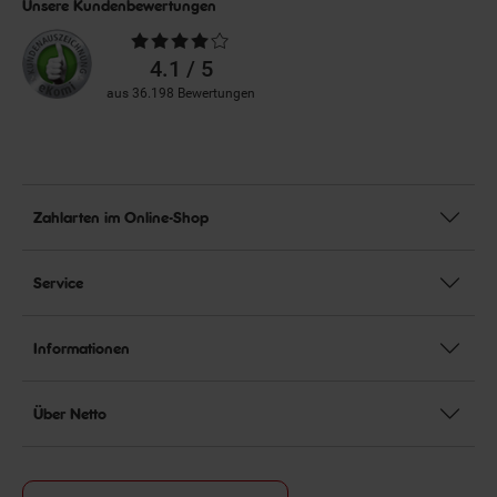
Unsere Kundenbewertungen
Durchschnittliche
Bewertungen
4.1 / 5
aus 36.198 Bewertungen
Zahlarten im Online-Shop
Service
Informationen
Über Netto