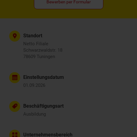
Bewerben per Formular
Standort
Netto Filiale
Schwarzwaldstr. 18
78609 Tuningen
Einstellungsdatum
01.09.2026
Beschäftigungsart
Ausbildung
Unternehmensbereich