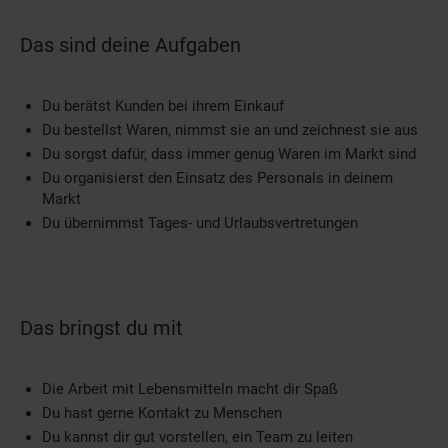
Das sind deine Aufgaben
Du berätst Kunden bei ihrem Einkauf
Du bestellst Waren, nimmst sie an und zeichnest sie aus
Du sorgst dafür, dass immer genug Waren im Markt sind
Du organisierst den Einsatz des Personals in deinem
Markt
Du übernimmst Tages- und Urlaubsvertretungen
Das bringst du mit
Die Arbeit mit Lebensmitteln macht dir Spaß
Du hast gerne Kontakt zu Menschen
Du kannst dir gut vorstellen, ein Team zu leiten