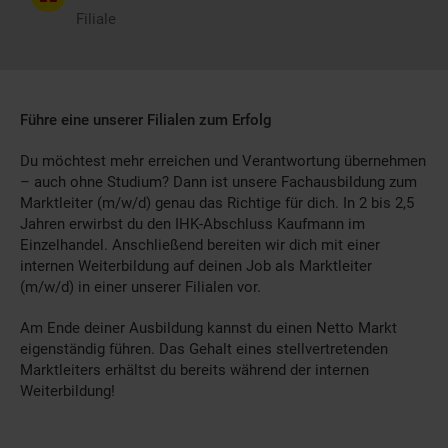
Filiale
Führe eine unserer Filialen zum Erfolg
Du möchtest mehr erreichen und Verantwortung übernehmen
– auch ohne Studium? Dann ist unsere Fachausbildung zum
Marktleiter (m/w/d) genau das Richtige für dich. In 2 bis 2,5
Jahren erwirbst du den IHK-Abschluss Kaufmann im
Einzelhandel. Anschließend bereiten wir dich mit einer
internen Weiterbildung auf deinen Job als Marktleiter
(m/w/d) in einer unserer Filialen vor.
Am Ende deiner Ausbildung kannst du einen Netto Markt
eigenständig führen. Das Gehalt eines stellvertretenden
Marktleiters erhältst du bereits während der internen
Weiterbildung!