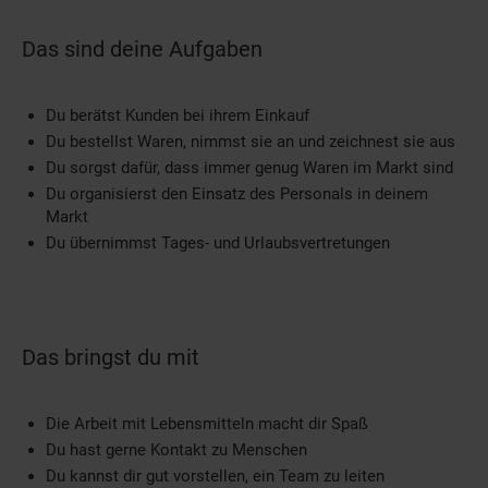
Das sind deine Aufgaben
Du berätst Kunden bei ihrem Einkauf
Du bestellst Waren, nimmst sie an und zeichnest sie aus
Du sorgst dafür, dass immer genug Waren im Markt sind
Du organisierst den Einsatz des Personals in deinem
Markt
Du übernimmst Tages- und Urlaubsvertretungen
Das bringst du mit
Die Arbeit mit Lebensmitteln macht dir Spaß
Du hast gerne Kontakt zu Menschen
Du kannst dir gut vorstellen, ein Team zu leiten