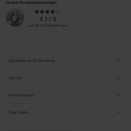
Unsere Kundenbewertungen
Durchschnittliche
Bewertungen
4.1 / 5
aus 36.168 Bewertungen
Zahlarten im Online-Shop
Service
Informationen
Über Netto