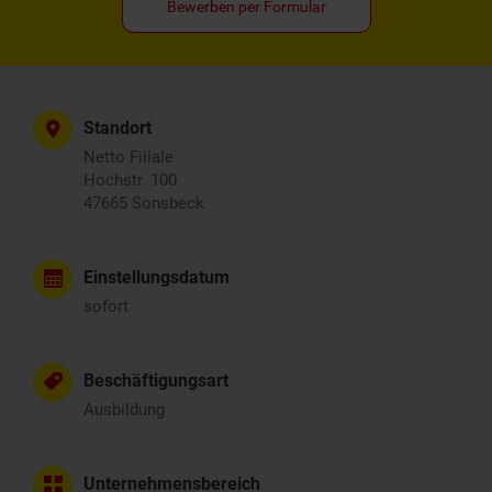
Bewerben per Formular
Standort
Netto Filiale
Hochstr. 100
47665 Sonsbeck
Einstellungsdatum
sofort
Beschäftigungsart
Ausbildung
Unternehmensbereich