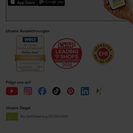
Unsere Auszeichnungen
Folge uns auf
Unsere Siegel
Bio Zertifizierung
DE-ÖKO-060